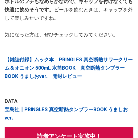
ボトルのフチもなめらかなので、キャップを付けなくても
快適に飲めそうです。
ビールを飲むときは、キャップを外
して楽しみたいですね。
気になった方は、ぜひチェックしてみてください。
【雑誌付録】ムック本 PRINGLES 真空断熱サワークリー
ム＆オニオン 500mL 水筒BOOK 真空断熱タンブラー
BOOK うましおver. 開封レビュー
DATA
宝島社┃PRINGLES 真空断熱タンブラーBOOK うましお
ver.
読者アンケート実施中！