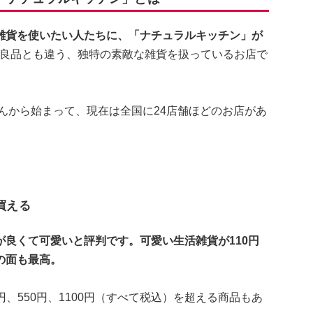
雑貨を使いたい人たちに、「ナチュラルキッチン」が
や無印良品とも違う、独特の素敵な雑貨を扱っているお店で
さんから始まって、現在は全国に24店舗ほどのお店があ
買える
良くて可愛いと評判です。可愛い生活雑貨が110円
の面も最高。
0円、550円、1100円（すべて税込）を超える商品もあ