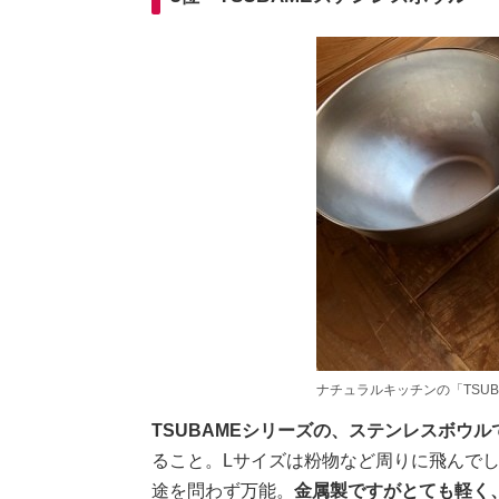
ナチュラルキッチンの「TSU
TSUBAMEシリーズの、ステンレスボウル
ること。Lサイズは粉物など周りに飛んで
途を問わず万能。
金属製ですがとても軽く