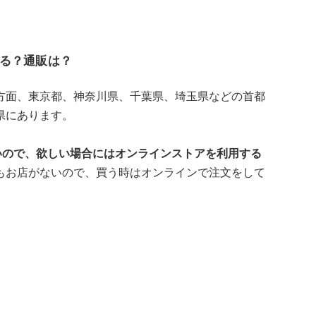
る？通販は？
方面、東京都、神奈川県、千葉県、埼玉県などの首都
県にあります。
いので、欲しい場合にはオンラインストアを利用する
もお店がないので、買う時はオンラインで注文をして