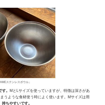
BAMEステンレスボウル」
です。
MとLサイズを使っていますが、特徴は深さがあ
しまうような食材使う時によく使います。Mサイズは用
、持ちやすいです。