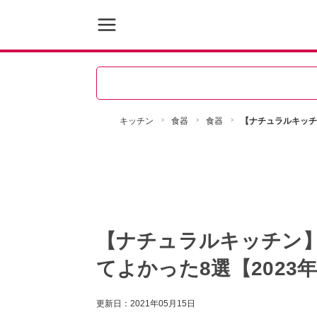
キッチン
食器
食器
【ナチュラルキッチ
【ナチュラルキッチン
てよかった8選【2023
更新日：
2021年05月15日