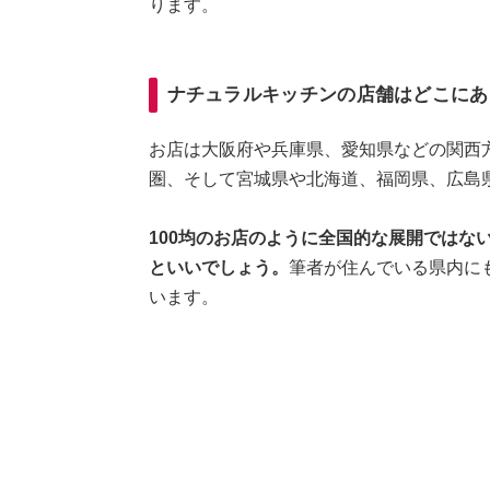
ります。
ナチュラルキッチンの店舗はどこにあ
お店は大阪府や兵庫県、愛知県などの関西
圏、そして宮城県や北海道、福岡県、広島
100均のお店のように全国的な展開ではな
といいでしょう。
筆者が住んでいる県内に
います。