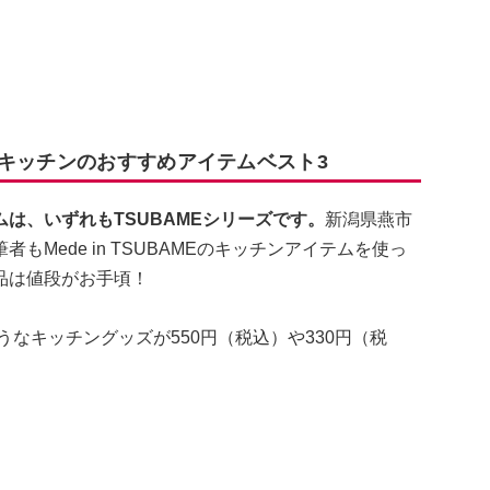
ルキッチンのおすすめアイテムベスト3
は、いずれもTSUBAMEシリーズです。
新潟県燕市
Mede in TSUBAMEのキッチンアイテムを使っ
品は値段がお手頃！
うなキッチングッズが550円（税込）や330円（税