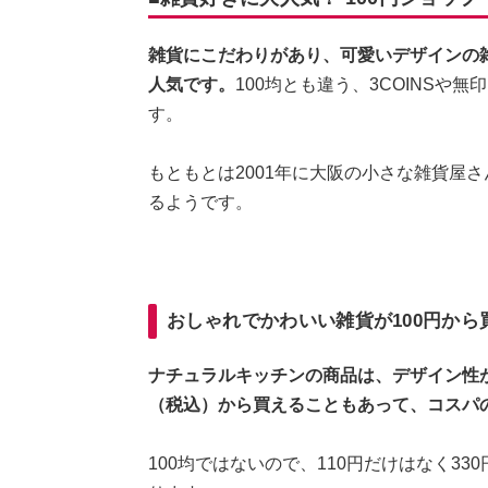
雑貨にこだわりがあり、可愛いデザインの
人気です。
100均とも違う、3COINS
す。
もともとは2001年に大阪の小さな雑貨屋
るようです。
おしゃれでかわいい雑貨が100円から
ナチュラルキッチンの商品は、デザイン性が
（税込）から買えることもあって、コスパ
100均ではないので、110円だけはなく33