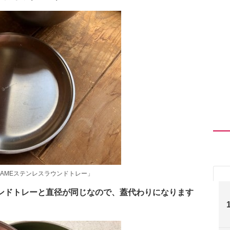
BAMEステンレスラウンドトレー」
ウンドトレーと直径が同じなので、蓋代わりになります