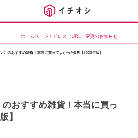
ホームページアドレス（URL）変更のお知らせ
ン】のおすすめ雑貨！本当に買ってよかった8選【2023年版】
】のおすすめ雑貨！本当に買っ
年版】