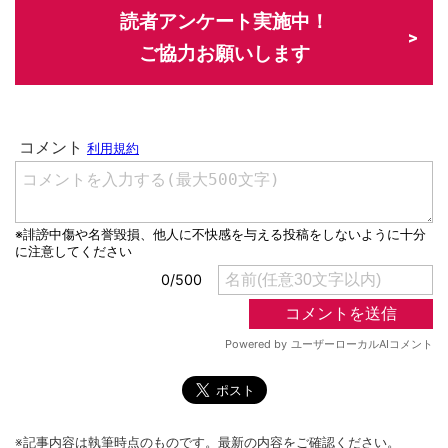
読者アンケート実施中！
ご協力お願いします
※記事内容は執筆時点のものです。最新の内容をご確認ください。