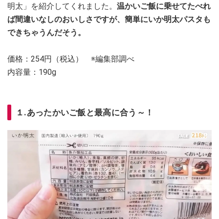
明太」を紹介してくれました。
温かいご飯に乗せてたべれ
ば間違いなしのおいしさですが、簡単にいか明太パスタも
できちゃうんだそう。
価格：254円（税込） ※編集部調べ
内容量：190g
１.あったかいご飯と最高に合う～！