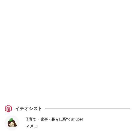
イチオシスト
子育て・ 家事・暮らし系YouTuber
マメコ