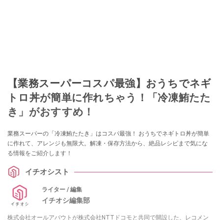
【業務スーパーコスパ最強】おうちでネギ
トロ丼が簡単に作れちゃう！「冷凍鮪たた
き」がおすすめ！
業務スーパーの「冷凍鮪たたき」はコスパ最強！ おうちでネギトロ丼が簡単
に作れて、アレンジも無限大。解凍・保存方法から、絶品レシピまで気にな
る情報をご紹介します！
イチオシスト
ライター / 編集
イチオシ編集部
株式会社オールアバウトが株式会社NTTドコモと共同で開設した、レコメン