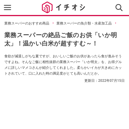
業務スーパーのおすすめ商品
業務スーパーの魚介類・水産加工品
業務スーパーの絶品ご飯のお供「いか明
太」！温かい白米が超すすむ～！
食欲が減退しがちな夏ですが、おいしいご飯のお供があったら食が進みそう
ですよね。そんなご飯に相性抜群の業務スーパー「いか明太」を、お得グル
メに詳しいマメコさんが紹介してくれました。柔らかいイカが大きめにカッ
トされていて、口に入れた時の満足度がとても高いんだとか。
更新日：
2022年07月15日