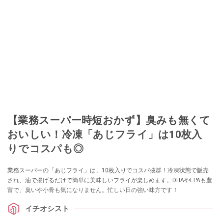
【業務スーパー時短おかず】臭みも無くて
おいしい！冷凍「あじフライ」は10枚入
りでコスパも◎
業務スーパーの「あじフライ」は、10枚入りでコスパ抜群！冷凍状態で販売
され、油で揚げるだけで簡単に美味しいフライが楽しめます。DHAやEPAも豊
富で、臭いや小骨も気になりません。忙しい日の強い味方です！
イチオシスト