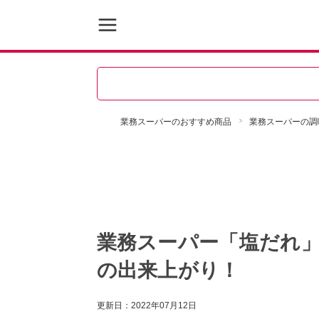
業務スーパーのおすすめ商品
業務スーパーの調
業務スーパー「塩だれ
の出来上がり！
更新日：
2022年07月12日