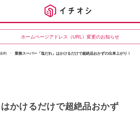
ホームページアドレス（URL）変更のお知らせ
味料
業務スーパー「塩だれ」はかけるだけで超絶品おかずの出来上がり！
」はかけるだけで超絶品おかず