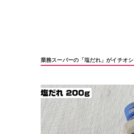
業務スーパーの「塩だれ」がイチオシ