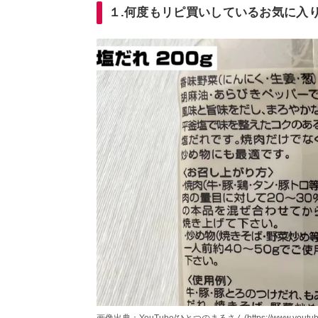
１.何度もリピ買いしているお気に入