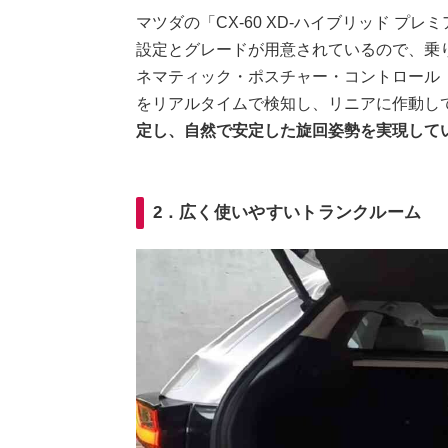
マツダの「CX-60 XD-ハイブリッド プ
設定とグレードが用意されているので、乗
ネマティック・ポスチャー・コントロール
をリアルタイムで検知し、リニアに作動し
定し、自然で安定した旋回姿勢を実現して
2．広く使いやすいトランクルーム