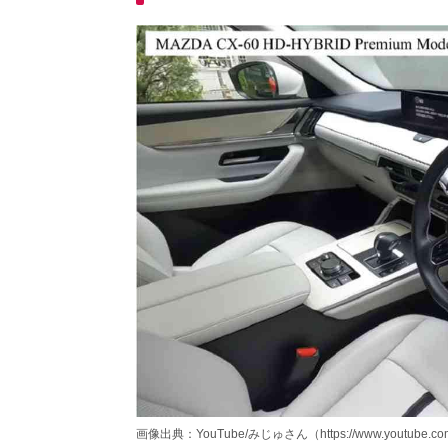
画像出典：YouTube/みじゅさん（https://www.youtube.com/