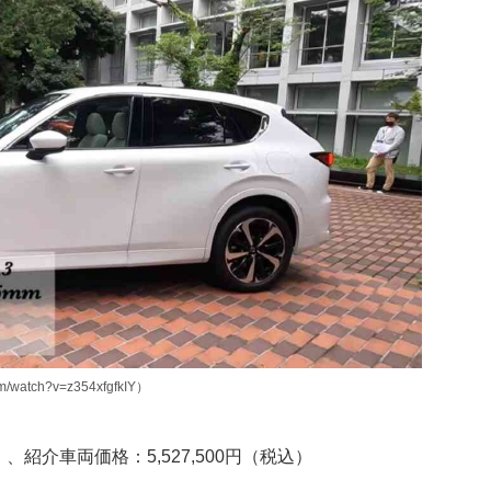
watch?v=z354xfgfkIY）
税込）、紹介車両価格：5,527,500円（税込）