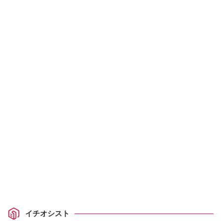
イチオシスト