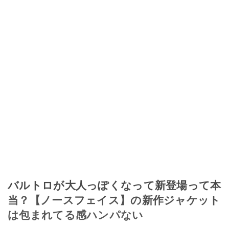
バルトロが大人っぽくなって新登場って本
当？【ノースフェイス】の新作ジャケット
は包まれてる感ハンパない