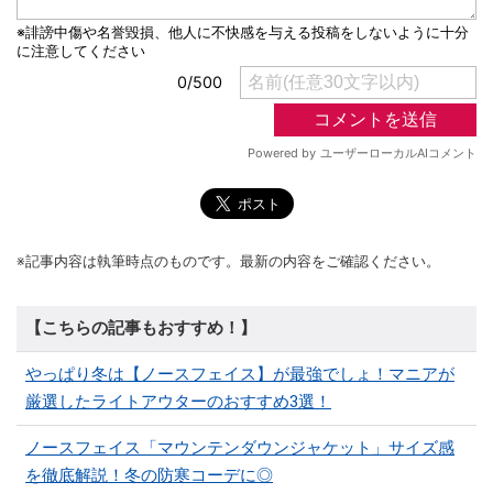
※記事内容は執筆時点のものです。最新の内容をご確認ください。
【こちらの記事もおすすめ！】
やっぱり冬は【ノースフェイス】が最強でしょ！マニアが
厳選したライトアウターのおすすめ3選！
ノースフェイス「マウンテンダウンジャケット」サイズ感
を徹底解説！冬の防寒コーデに◎