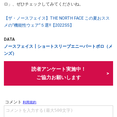
ロ」、ぜひチェックしてみてくださいね。
【ザ・ノースフェイス】THE NORTH FACE この夏おスス
メの”機能性ウェア”５選‼【2022SS】
DATA
ノースフェイス┃ショートスリーブエニーパートポロ（メ
ンズ）
読者アンケート実施中！
ご協力お願いします