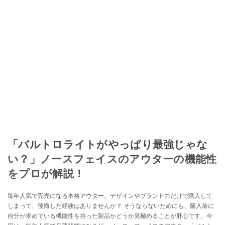
「バルトロライトがやっぱり最強じゃな
い？」ノースフェイスのアウターの機能性
をプロが解説！
毎年人気で完売になる本格アウター。デザインやブランド力だけで購入して
しまって、後悔した経験はありませんか？ そうならないためにも、購入前に
自分が求めている機能性を持った製品かどうか見極めることが肝心です。今