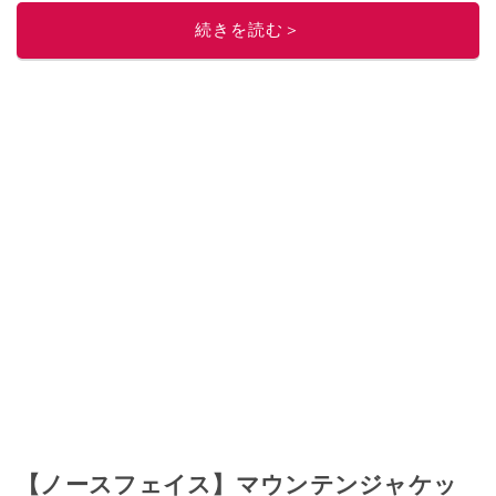
このイチオシストの他の記事を読む
続きを読む＞
【ノースフェイス】マウンテンジャケッ