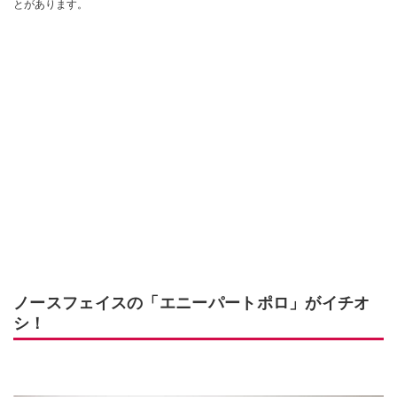
とがあります。
ノースフェイスの「エニーパートポロ」がイチオ
シ！