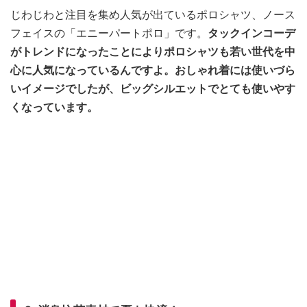
じわじわと注目を集め人気が出ているポロシャツ、ノース
フェイスの「エニーパートポロ」です。
タックインコーデ
がトレンドになったことによりポロシャツも若い世代を中
心に人気になっているんですよ。おしゃれ着には使いづら
いイメージでしたが、ビッグシルエットでとても使いやす
くなっています。