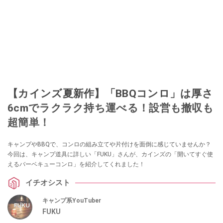
【カインズ夏新作】「BBQコンロ」は厚さ
6cmでラクラク持ち運べる！設営も撤収も
超簡単！
キャンプやBBQで、コンロの組み立てや片付けを面倒に感じていませんか？
今回は、キャンプ道具に詳しい「FUKU」さんが、カインズの「開いてすぐ使
えるバーベキューコンロ」を紹介してくれました！
イチオシスト
キャンプ系YouTuber
FUKU