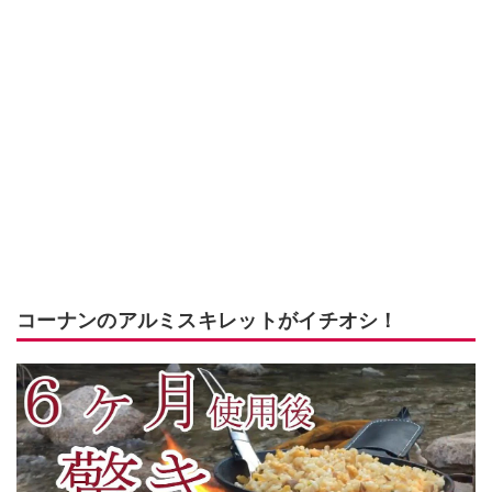
コーナンのアルミスキレットがイチオシ！