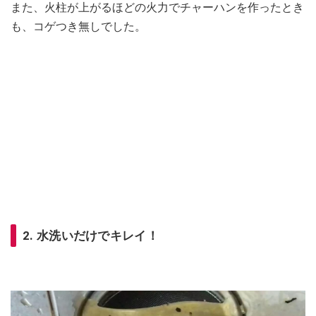
また、火柱が上がるほどの火力でチャーハンを作ったとき
も、コゲつき無しでした。
2. 水洗いだけでキレイ！