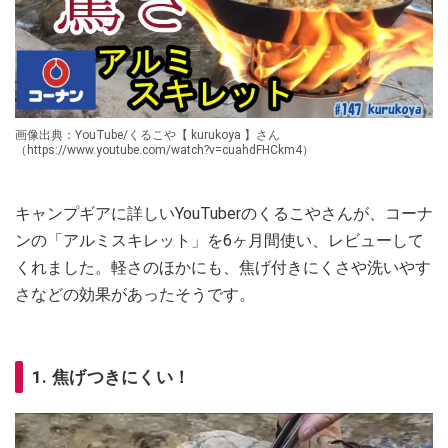
画像出典：YouTube/くるこや【 kurukoya 】さん
（https://www.youtube.com/watch?v=cuahdFHCkm4）
キャンプギアに詳しいYouTuberのくるこやさんが、コーナ
ンの「アルミスキレット」を6ヶ月間使い、レビューして
くれました。軽さのほかにも、焦げ付きにくさや洗いやす
さなどの効果があったそうです。
1. 焦げつきにくい！