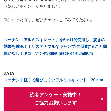
う嬉しいポイントがありました。
気になった方は、ぜひチェックしてみてください。
コーナン「アルミスキレット」を6ヶ月間使用し、驚きの
効果を確認！！サステナブルなキャンプに活躍すること間
違いなし！ #コーナン#Skillet made of aluminum
DATA
コーナン┃軽くて錆びにくいアルミスキレット 20ｃｍ
読者アンケート実施中！
ご協力お願いします