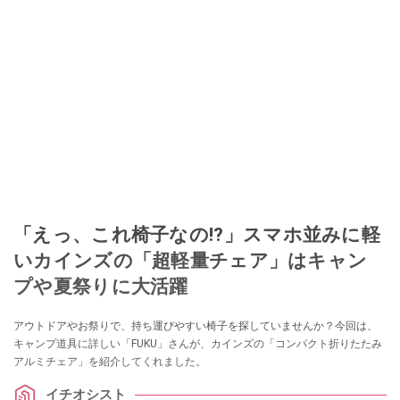
「えっ、これ椅子なの!?」スマホ並みに軽
いカインズの「超軽量チェア」はキャン
プや夏祭りに大活躍
アウトドアやお祭りで、持ち運びやすい椅子を探していませんか？今回は、
キャンプ道具に詳しい「FUKU」さんが、カインズの「コンパクト折りたたみ
アルミチェア」を紹介してくれました。
イチオシスト