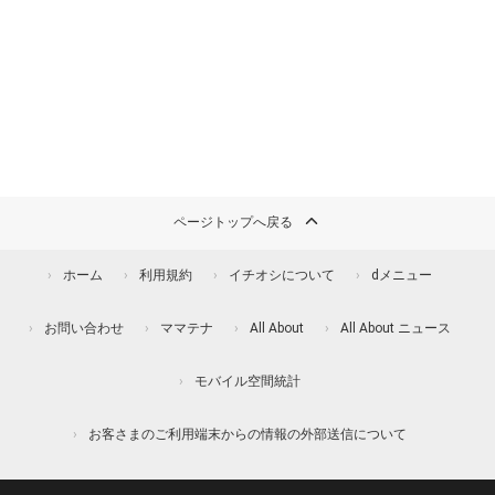
ページトップへ戻る
ホーム
利用規約
イチオシについて
dメニュー
お問い合わせ
ママテナ
All About
All About ニュース
モバイル空間統計
お客さまのご利用端末からの情報の外部送信について