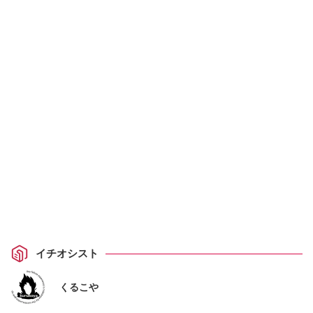
イチオシスト
くるこや