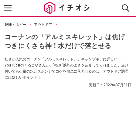
趣味・ホビー
アウトドア
コーナンの「アルミスキレット」は焦げ
つきにくさも神！水だけで落とせる
軽さが人気のコーナン「アルミスキレット」。キャンプギアに詳しい
YouTuberのくるこやさんが、"軽さ”以外のよさを紹介してくれました。焦げ
付いても少量の水とスポンジでコゲを簡単に落とせるのは、アウトドア調理
には嬉しいポイント！
更新日：
2022年07月01日