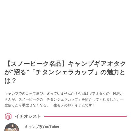
【スノーピーク名品】キャンプギアオタク
が“沼る”「チタンシェラカップ」の魅力と
は？
キャンプでのコップ選び、迷っていませんか？今回はギアオタクの「FUKU」
さんが、スノーピークの「チタンシェラカップ」を紹介してくれました。一
度使ったら手放せなくなる、一生モノの神アイテムです！
イチオシスト
キャンプ系YouTuber