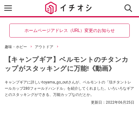
ホームページアドレス（URL）変更のお知らせ
趣味・ホビー
アウトドア
【キャンプギア】ベルモントのチタンカ
ップがスタッキングに万能!《動画》
キャンプギアに詳しいtoyama_go_outさんが、ベルモントの「琺チタントレ
ールカップ280フォールドハンドル」を紹介してくれました。いろいろなギア
とのスタッキングができる、万能カップなのだとか。
更新日：
2022年06月25日