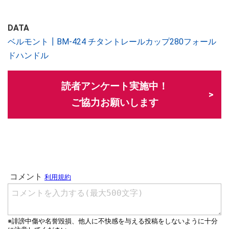
DATA
ベルモント┃BM-424 チタントレールカップ280フォール
ドハンドル
読者アンケート実施中！
ご協力お願いします