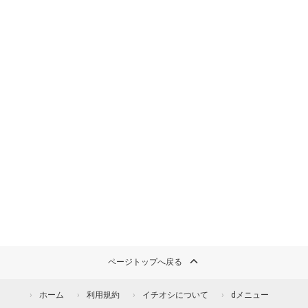
ページトップへ戻る
ホーム
利用規約
イチオシについて
dメニュー