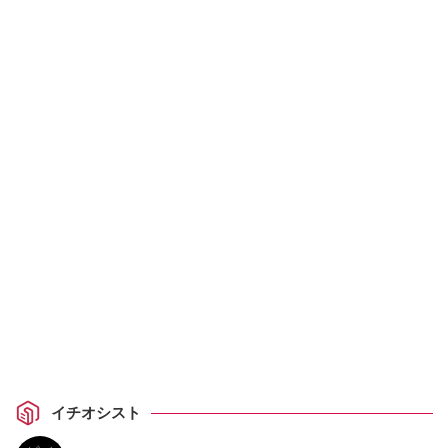
イチオシスト