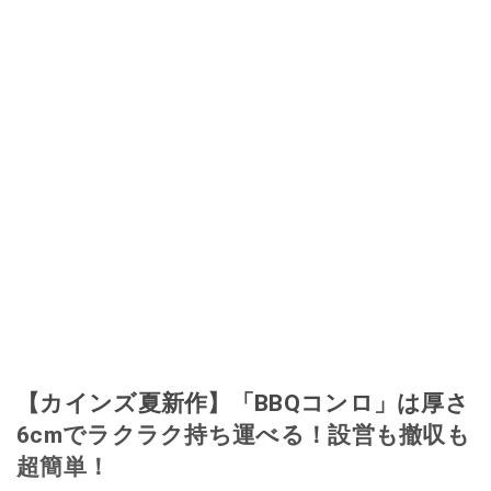
【カインズ夏新作】「BBQコンロ」は厚さ
6cmでラクラク持ち運べる！設営も撤収も
超簡単！