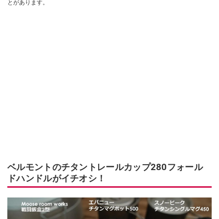
とがあります。
ベルモントのチタントレールカップ280フォール
ドハンドルがイチオシ！