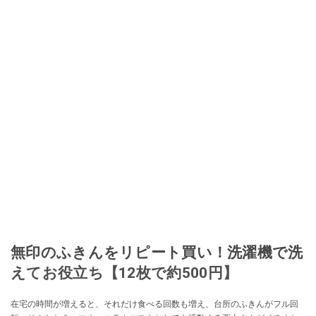
無印のふきんをリピート買い！洗濯機で洗
えてお役立ち【12枚で約500円】
在宅の時間が増えると、それだけ食べる回数も増え、台所のふきんがフル回