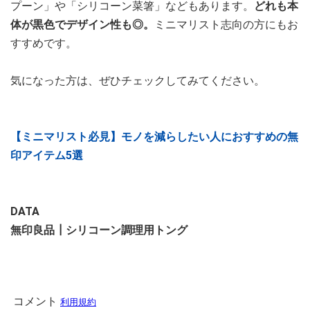
プーン」や「シリコーン菜箸」などもあります。
どれも本
体が黒色でデザイン性も◎。
ミニマリスト志向の方にもお
すすめです。
気になった方は、ぜひチェックしてみてください。
【ミニマリスト必見】モノを減らしたい人におすすめの無
印アイテム5選
DATA
無印良品┃シリコーン調理用トング