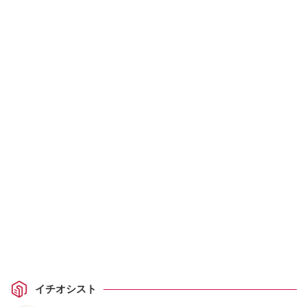
イチオシスト