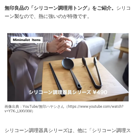
無印良品の「シリコーン調理用トング」をご紹介。
シリコ
ーン製なので、熱に強いのが特徴です。
画像出典：YouTube/無印ハヤシさん（https://www.youtube.com/watch?
v=Y7K-_LXKVXM）
シリコーン調理器具シリーズは、他に「シリコーン調理ス