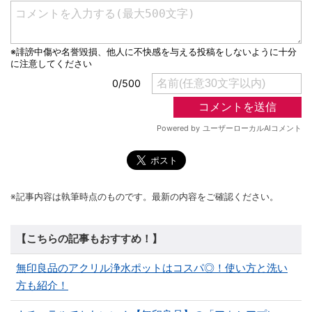
※記事内容は執筆時点のものです。最新の内容をご確認ください。
【こちらの記事もおすすめ！】
無印良品のアクリル浄水ポットはコスパ◎！使い方と洗い
方も紹介！