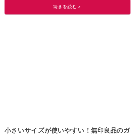
続きを読む＞
小さいサイズが使いやすい！無印良品のガ