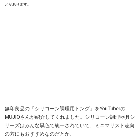
とがあります。
無印良品の「シリコーン調理用トング」をYouTuberの
MUJIOさんが紹介してくれました。シリコーン調理器具シ
リーズはみんな黒色で統一されていて、ミニマリスト志向
の方にもおすすめなのだとか。