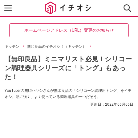
ホームページアドレス（URL）変更のお知らせ
キッチン
無印良品のイチオシ！（キッチン）
【無印良品】ミニマリスト必見！シリコー
ン調理器具シリーズに「トング」もあっ
た！
YouTuberの無印ハヤシさんが無印良品の「シリコーン調理用トング」をイチ
オシ。熱に強く、よく使っている調理器具の一つだそう。
更新日：
2022年06月06日