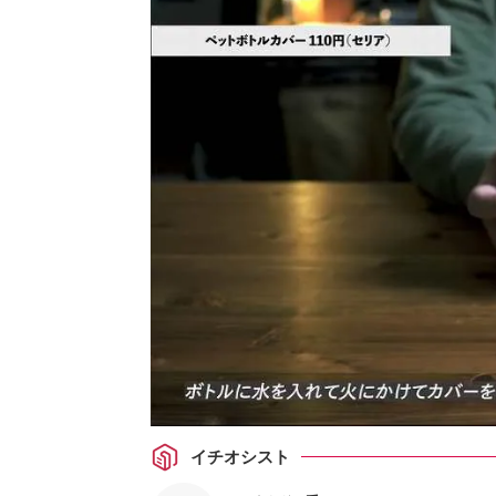
イチオシスト