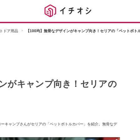
トドア用品
【100均】無骨なデザインがキャンプ向き！セリアの「ペットボト
インがキャンプ向き！セリアの
」
MP/スローキャンプさんがセリアの「ペットボトルカバー」を紹介。無骨なデ