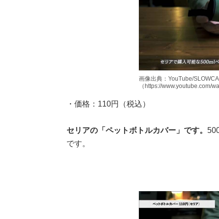
画像出典：YouTube/SLOW
（https://www.youtube.com/
・価格：110円（税込）
セリアの「ペットボトルカバー」です。
5
です。