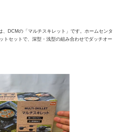
たのは、DCMの「マルチスキレット」です。ホームセンタ
レットセットで、深型・浅型の組み合わせでダッチオー
！