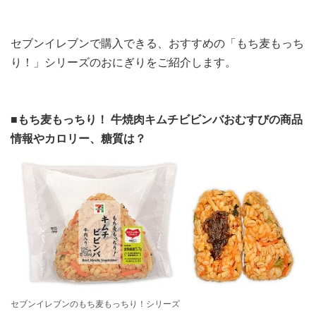
セブンイレブンで購入できる、おすすめの「もち麦もっち
り！」シリーズのおにぎりをご紹介します。
■もち麦もっちり！ 牛焼肉キムチビビンバおむすびの商品
情報やカロリー、糖質は？
セブンイレブンのもち麦もっちり！シリーズ