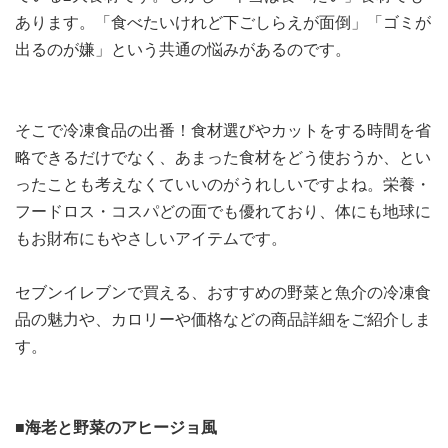
あります。「食べたいけれど下ごしらえが面倒」「ゴミが
出るのが嫌」という共通の悩みがあるのです。
そこで冷凍食品の出番！食材選びやカットをする時間を省
略できるだけでなく、あまった食材をどう使おうか、とい
ったことも考えなくていいのがうれしいですよね。栄養・
フードロス・コスパどの面でも優れており、体にも地球に
もお財布にもやさしいアイテムです。
セブンイレブンで買える、おすすめの野菜と魚介の冷凍食
品の魅力や、カロリーや価格などの商品詳細をご紹介しま
す。
■海老と野菜のアヒージョ風