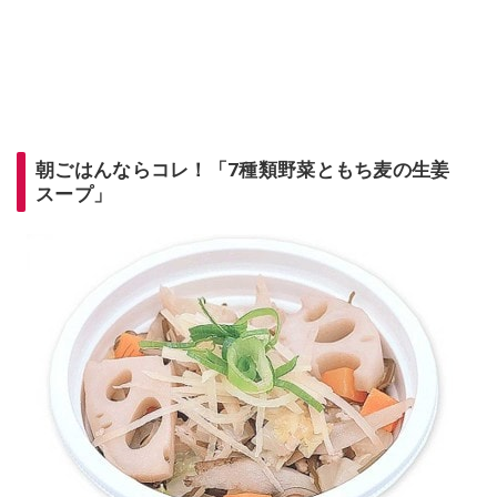
朝ごはんならコレ！「7種類野菜ともち麦の生姜
スープ」