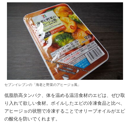
セブンイレブンの「海老と野菜のアヒージョ風」
低脂肪高タンパク、体を温める温活食材のエビは、ぜひ取
り入れて欲しい食材。ボイルしたエビの冷凍食品と比べ、
アヒージョの状態で冷凍することでオリーブオイルがエビ
の酸化を防いでくれます。