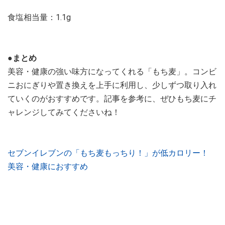
食塩相当量：1.1g
●まとめ
美容・健康の強い味方になってくれる「もち麦」。コンビ
ニおにぎりや置き換えを上手に利用し、少しずつ取り入れ
ていくのがおすすめです。記事を参考に、ぜひもち麦にチ
ャレンジしてみてくださいね！
セブンイレブンの「もち麦もっちり！」が低カロリー！
美容・健康におすすめ