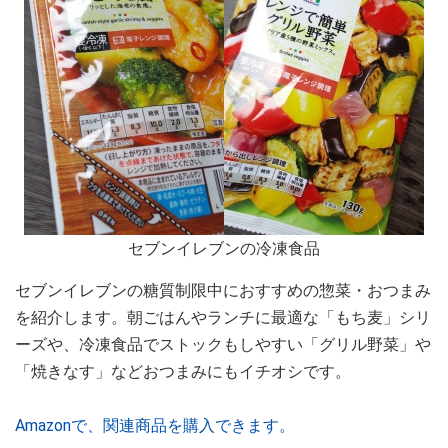
セブンイレブンの冷凍食品
セブンイレブンの糖質制限中におすすめの惣菜・おつまみ
を紹介します。朝ごはんやランチに最適な「もち麦」シリ
ーズや、冷凍食品でストックもしやすい「グリル野菜」や
「焼きなす」などおつまみにもイチオシです。
Amazonで、関連商品を購入できます。