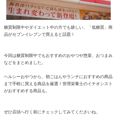
糖質制限中やダイエット中の方でも嬉しい、「低糖質」商
品がセブンイレブンで買えると話題！
今回は糖質制限中でもおすすめのおやつや惣菜、おつまみ
などをまとめました。
ヘルシーおやつから、朝ごはんやランチにおすすめの商品
まで手軽に買える商品を厳選！管理栄養士のイチオシスト
がおすすめする商品も。
ぜひ店頭へ行く前にチェックしてみてくださいね。