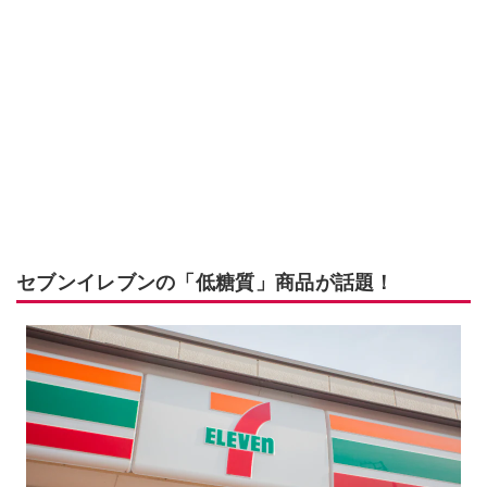
セブンイレブンの「低糖質」商品が話題！