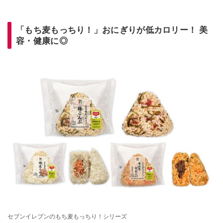
「もち麦もっちり！」おにぎりが低カロリー！ 美
容・健康に◎
セブンイレブンのもち麦もっちり！シリーズ