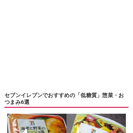
セブンイレブンでおすすめの「低糖質」惣菜・お
つまみ6選