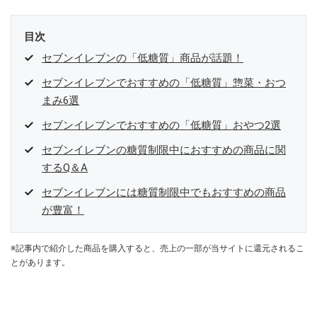
目次
セブンイレブンの「低糖質」商品が話題！
セブンイレブンでおすすめの「低糖質」惣菜・おつ
まみ6選
セブンイレブンでおすすめの「低糖質」おやつ2選
セブンイレブンの糖質制限中におすすめの商品に関
するQ＆A
セブンイレブンには糖質制限中でもおすすめの商品
が豊富！
※記事内で紹介した商品を購入すると、売上の一部が当サイトに還元されるこ
とがあります。