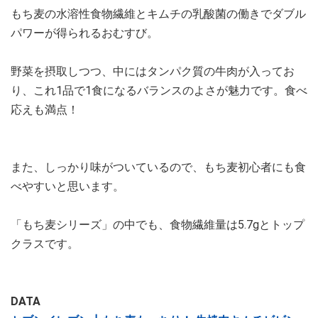
もち麦の水溶性食物繊維とキムチの乳酸菌の働きでダブル
パワーが得られるおむすび。
野菜を摂取しつつ、中にはタンパク質の牛肉が入ってお
り、これ1品で1食になるバランスのよさが魅力です。食べ
応えも満点！
また、しっかり味がついているので、もち麦初心者にも食
べやすいと思います。
「もち麦シリーズ」の中でも、食物繊維量は5.7gとトップ
クラスです。
DATA