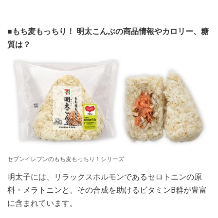
■もち麦もっちり！ 明太こんぶの商品情報やカロリー、糖
質は？
セブンイレブンのもち麦もっちり！シリーズ
明太子には、リラックスホルモンであるセロトニンの原
料・メラトニンと、その合成を助けるビタミンB群が豊富
に含まれています。