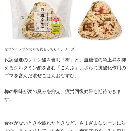
セブンイレブンのもち麦もっちり！シリーズ
代謝促進のクエン酸を含む「梅」と、血糖値の急上昇を抑
えるグルタミン酸を含む「こんぶ」、さらに抗酸化作用の
ゴマを含んだ混ぜごはんおむすび。
梅の酸味が麦の臭みを抑え、疲労回復効果も期待できま
す。
食欲がないときや疲れたときなど、さまざまなシーンに対
応◎。あっさりしていながら、もち麦本来のうまみも感じ