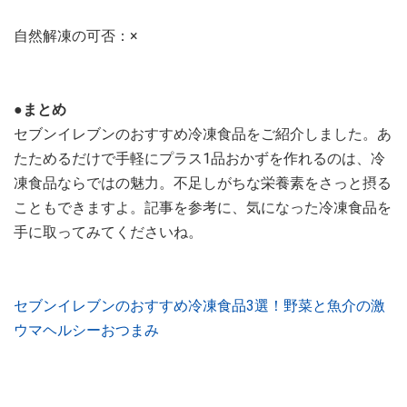
自然解凍の可否：×
●まとめ
セブンイレブンのおすすめ冷凍食品をご紹介しました。あ
たためるだけで手軽にプラス1品おかずを作れるのは、冷
凍食品ならではの魅力。不足しがちな栄養素をさっと摂る
こともできますよ。記事を参考に、気になった冷凍食品を
手に取ってみてくださいね。
セブンイレブンのおすすめ冷凍食品3選！野菜と魚介の激
ウマヘルシーおつまみ