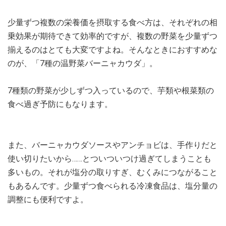
少量ずつ複数の栄養価を摂取する食べ方は、それぞれの相
乗効果が期待できて効率的ですが、複数の野菜を少量ずつ
揃えるのはとても大変ですよね。そんなときにおすすめな
のが、「7種の温野菜バーニャカウダ」。
7種類の野菜が少しずつ入っているので、芋類や根菜類の
食べ過ぎ予防にもなります。
また、バーニャカウダソースやアンチョビは、手作りだと
使い切りたいから……とついついつけ過ぎてしまうことも
多いもの。それが塩分の取りすぎ、むくみにつながること
もあるんです。少量ずつ食べられる冷凍食品は、塩分量の
調整にも便利ですよ。