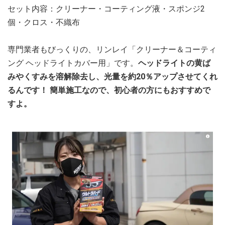
セット内容：クリーナー・コーティング液・スポンジ2
個・クロス・不織布
専門業者もびっくりの、リンレイ「クリーナー＆コーティ
ング ヘッドライトカバー用」です。
ヘッドライトの黄ば
みやくすみを溶解除去し、光量を約20％アップさせてくれ
るんです！ 簡単施工なので、初心者の方にもおすすめで
すよ。