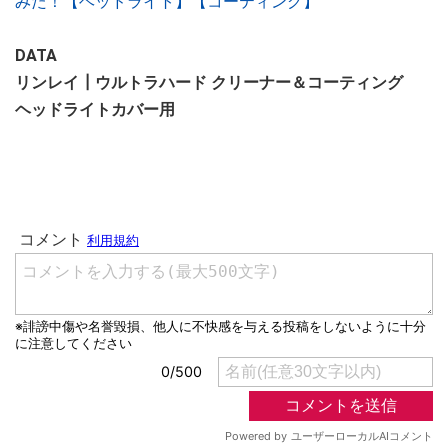
みた！【ヘッドライト】【コーティング】
DATA
リンレイ┃ウルトラハード クリーナー＆コーティング
ヘッドライトカバー用