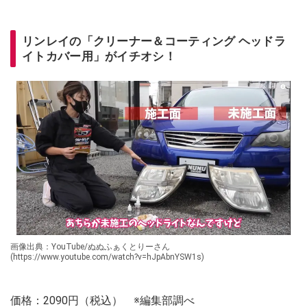
リンレイの「クリーナー＆コーティング ヘッドラ
イトカバー用」がイチオシ！
画像出典：YouTube/ぬぬふぁくとりーさん
(https://www.youtube.com/watch?v=hJpAbnYSW1s)
価格：2090円（税込） ※編集部調べ