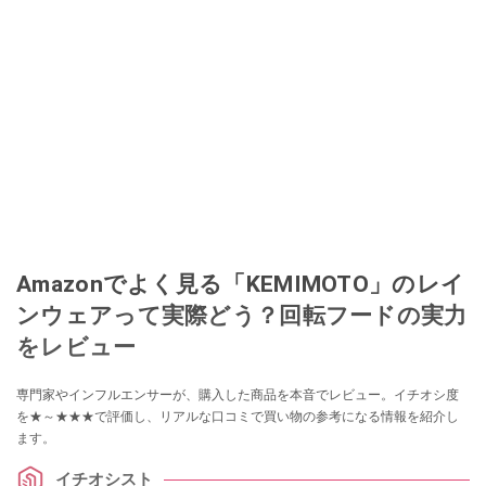
Amazonでよく見る「KEMIMOTO」のレイ
ンウェアって実際どう？回転フードの実力
をレビュー
専門家やインフルエンサーが、購入した商品を本音でレビュー。イチオシ度
を★～★★★で評価し、リアルな口コミで買い物の参考になる情報を紹介し
ます。
イチオシスト