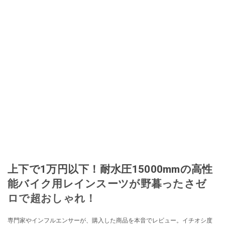
上下で1万円以下！耐水圧15000mmの高性
能バイク用レインスーツが野暮ったさゼ
ロで超おしゃれ！
専門家やインフルエンサーが、購入した商品を本音でレビュー。イチオシ度