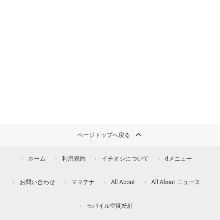
ページトップへ戻る
ホーム
利用規約
イチオシについて
dメニュー
お問い合わせ
ママテナ
All About
All About ニュース
モバイル空間統計