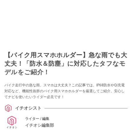
【バイク用スマホホルダー】急な雨でも大
丈夫！「防水＆防塵」に対応したタフなモ
デルをご紹介！
バイク走行中の急な雨、スマホは大丈夫？この記事では、IP68防水やQi充電
対応など、機能性抜群のバイク用スマホホルダーを厳選してご紹介。安心し
てナビを使いたいライダー必見です！
イチオシスト
ライター / 編集
イチオシ編集部