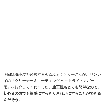
今回は洗車屋を経営するぬぬふぁくとりーさんが、リンレ
イの「クリーナー＆コーティング ヘッドライトカバー
用」を紹介してくれました。
施工性もとても簡単なので、
初心者の方でも簡単にすっきりきれいにすることができる
んだそう。