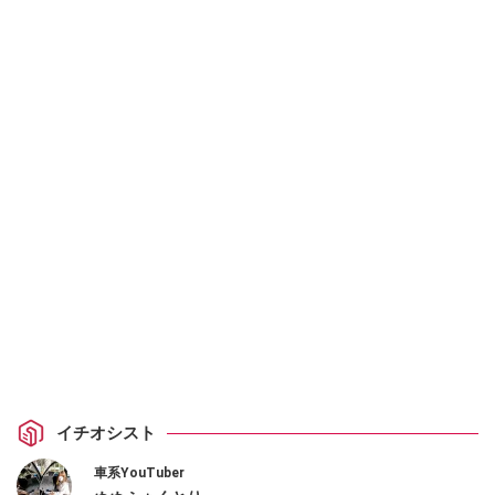
イチオシスト
車系YouTuber