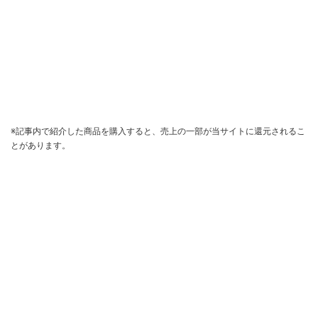
※記事内で紹介した商品を購入すると、売上の一部が当サイトに還元されるこ
とがあります。