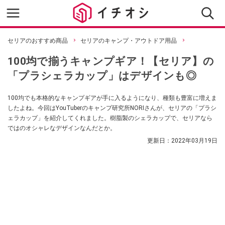
セリアのおすすめ商品
セリアのキャンプ・アウトドア用品
100均で揃うキャンプギア！【セリア】の
「プラシェラカップ」はデザインも◎
100均でも本格的なキャンプギアが手に入るようになり、種類も豊富に増えま
したよね。今回はYouTuberのキャンプ研究所NORIさんが、セリアの「プラシ
ェラカップ」を紹介してくれました。樹脂製のシェラカップで、セリアなら
ではのオシャレなデザインなんだとか。
更新日：
2022年03月19日