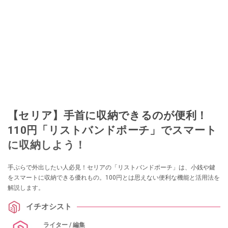
【セリア】手首に収納できるのが便利！
110円「リストバンドポーチ」でスマート
に収納しよう！
手ぶらで外出したい人必見！セリアの「リストバンドポーチ」は、小銭や鍵
をスマートに収納できる優れもの。100円とは思えない便利な機能と活用法を
解説します。
イチオシスト
ライター / 編集