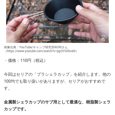
画像出典：YouTube/キャンプ研究所NORIさん
（https://www.youtube.com/watch?v=pgQYSVkve0I）
・価格：110円（税込）
今回はセリアの「プラシェラカップ」を紹介します。他の
100均でも取り扱いがありますが、セリアがおすすめで
す。
金属製シェラカップのサブ用として最適な、樹脂製シェラ
カップです。