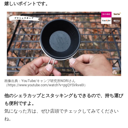
嬉しいポイントです。
画像出典：YouTube/キャンプ研究所NORIさん
（https://www.youtube.com/watch?v=pgQYSVkve0I）
他のシェラカップとスタッキングもできるので、持ち運び
も便利ですよ。
気になった方は、ぜひ店頭でチェックしてみてください
ね。