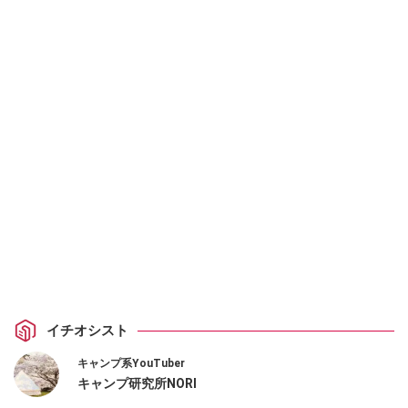
イチオシスト
キャンプ系YouTuber
キャンプ研究所NORI