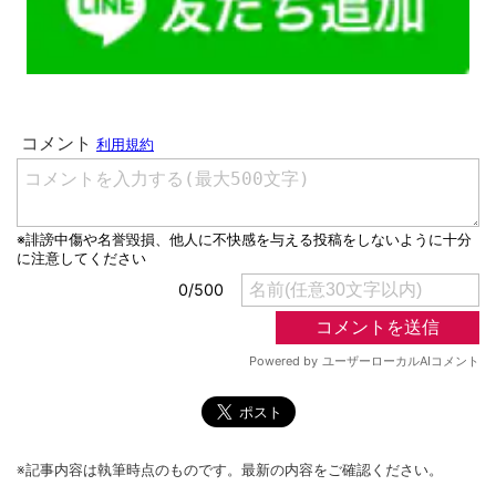
※記事内容は執筆時点のものです。最新の内容をご確認ください。