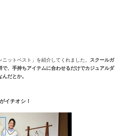
ンニットベスト」を紹介してくれました。
スクールガ
群で、手持ちアイテムに合わせるだけでカジュアルダ
なんだとか。
がイチオシ！