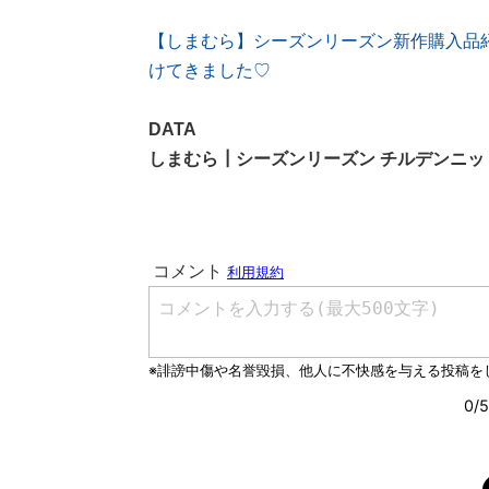
【しまむら】シーズンリーズン新作購入品
けてきました♡
DATA
しまむら┃シーズンリーズン チルデンニッ