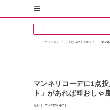
ファッション
しまむらのイチオシ！
マンネ
マンネリコーデに1点投
ト」があれば即おしゃ
更新日：
2022年02月01日