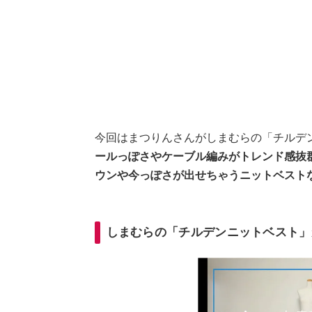
今回はまつりんさんがしまむらの「チルデ
ールっぽさやケーブル編みがトレンド感抜
ウンや今っぽさが出せちゃうニットベスト
しまむらの「チルデンニットベスト」