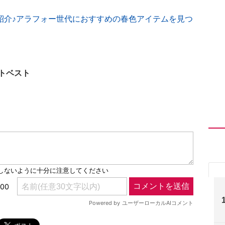
紹介♪アラフォー世代におすすめの春色アイテムを見つ
トベスト