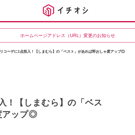
ホームページアドレス（URL）変更のお知らせ
リコーデに1点投入！【しまむら】の「ベスト」があれば即おしゃ度アップ◎
入！【しまむら】の「ベス
度アップ◎