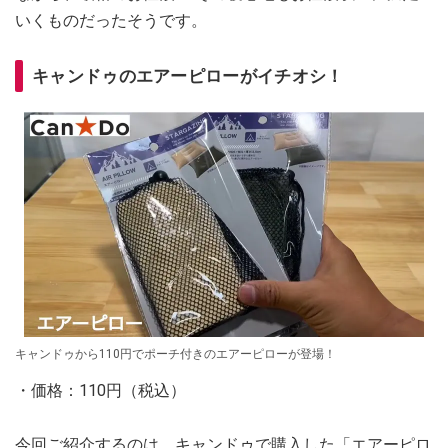
いくものだったそうです。
キャンドゥのエアーピローがイチオシ！
キャンドゥから110円でポーチ付きのエアーピローが登場！
・価格：110円（税込）
今回ご紹介するのは、キャンドゥで購入した「エアーピロ