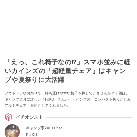
「えっ、これ椅子なの!?」スマホ並みに軽
いカインズの「超軽量チェア」はキャン
プや夏祭りに大活躍
アウトドアやお祭りで、持ち運びやすい椅子を探していませんか？今回は、
キャンプ道具に詳しい「FUKU」さんが、カインズの「コンパクト折りたたみ
アルミチェア」を紹介してくれました。
イチオシスト
キャンプ系YouTuber
FUKU