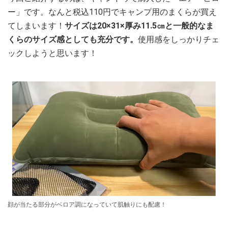
ー」です。なんと税込110円でキャンプ用のまくらが買え
てしまいます！
サイズは20×31×厚み11.5㎝と一般的なま
くらのサイズ感としても充分です。
使用感をしっかりチェ
ックしようと思います！
顔が当たる部分がベロア調になっていて肌触りにも配慮！