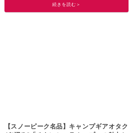
続きを読む＞
【スノーピーク名品】キャンプギアオタク