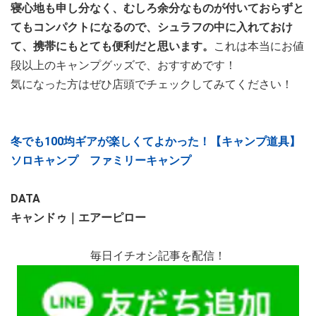
寝心地も申し分なく、むしろ余分なものが付いておらずと
てもコンパクトになるので、シュラフの中に入れておけ
て、携帯にもとても便利だと思います。
これは本当にお値
段以上のキャンプグッズで、おすすめです！
気になった方はぜひ店頭でチェックしてみてください！
冬でも100均ギアが楽しくてよかった！【キャンプ道具】
ソロキャンプ ファミリーキャンプ
DATA
キャンドゥ｜エアーピロー
毎日イチオシ記事を配信！