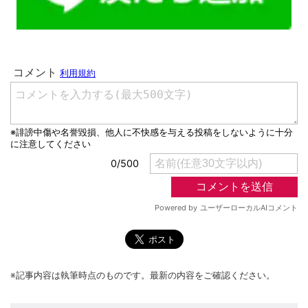
※記事内容は執筆時点のものです。最新の内容をご確認ください。