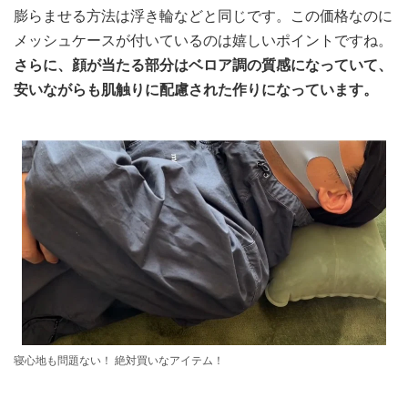
膨らませる方法は浮き輪などと同じです。この価格なのに
メッシュケースが付いているのは嬉しいポイントですね。
さらに、顔が当たる部分はベロア調の質感になっていて、
安いながらも肌触りに配慮された作りになっています。
寝心地も問題ない！ 絶対買いなアイテム！