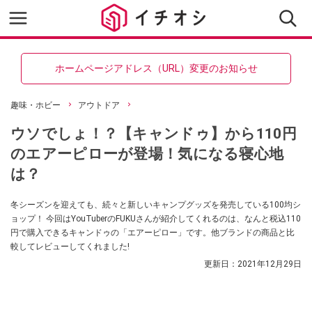
ホームページアドレス（URL）変更のお知らせ
趣味・ホビー
アウトドア
ウソでしょ！？【キャンドゥ】から110円
のエアーピローが登場！気になる寝心地
は？
冬シーズンを迎えても、続々と新しいキャンプグッズを発売している100均シ
ョップ！ 今回はYouTuberのFUKUさんが紹介してくれるのは、なんと税込110
円で購入できるキャンドゥの「エアーピロー」です。他ブランドの商品と比
較してレビューしてくれました!
更新日：
2021年12月29日