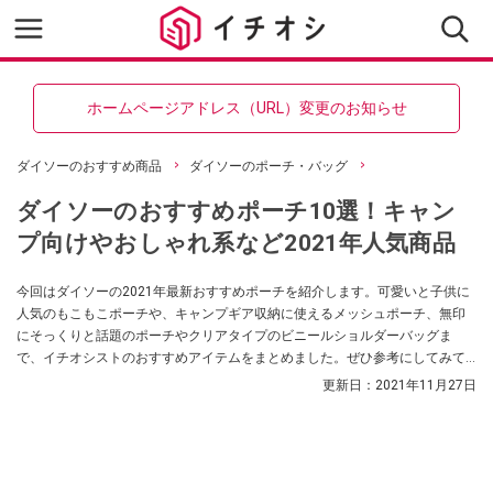
ホームページアドレス（URL）変更のお知らせ
ダイソーのおすすめ商品
ダイソーのポーチ・バッグ
ダイソーのおすすめポーチ10選！キャン
プ向けやおしゃれ系など2021年人気商品
今回はダイソーの2021年最新おすすめポーチを紹介します。可愛いと子供に
人気のもこもこポーチや、キャンプギア収納に使えるメッシュポーチ、無印
にそっくりと話題のポーチやクリアタイプのビニールショルダーバッグま
で、イチオシストのおすすめアイテムをまとめました。ぜひ参考にしてみて
くださいね。
更新日：
2021年11月27日