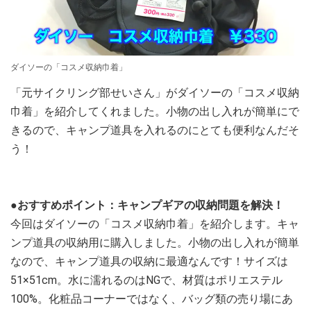
ダイソーの「コスメ収納巾着」
「元サイクリング部せいさん」がダイソーの「コスメ収納
巾着」を紹介してくれました。小物の出し入れが簡単にで
きるので、キャンプ道具を入れるのにとても便利なんだそ
う！
●おすすめポイント：キャンプギアの収納問題を解決！
今回はダイソーの「コスメ収納巾着」を紹介します。キャ
ンプ道具の収納用に購入しました。小物の出し入れが簡単
なので、キャンプ道具の収納に最適なんです！サイズは
51×51cm。水に濡れるのはNGで、材質はポリエステル
100%。化粧品コーナーではなく、バッグ類の売り場にあ