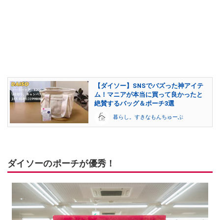
【ダイソー】SNSでバズった神アイテ
ム！マニアが本当に買って良かったと
絶賛するバッグ＆ポーチ3選
暮らし。すきなもんちゅーぶ
ダイソーのポーチが優秀！