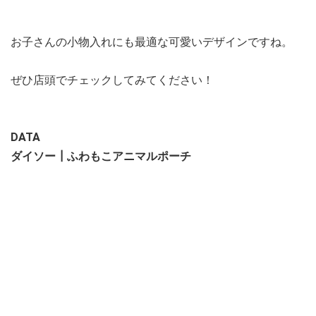
お子さんの小物入れにも最適な可愛いデザインですね。
ぜひ店頭でチェックしてみてください！
DATA
ダイソー┃ふわもこアニマルポーチ