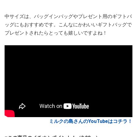
中サイズは、バッグインバッグやプレゼント用のギフトバ
ッグにもおすすめです。こんなにかわいいギフトバッグで
プレゼントされたらとっても嬉しいですよね！
ミルクの島さんのYouTubeはコチラ！