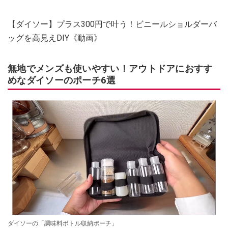
【ダイソー】プラス300円で叶う！ビニールショルダーバ
ッグを高見えDIY《動画》
無地でメンズも使いやすい！アウトドアにおすす
めなダイソーのポーチ6選
ダイソーの「調味料ボトル収納ポーチ」