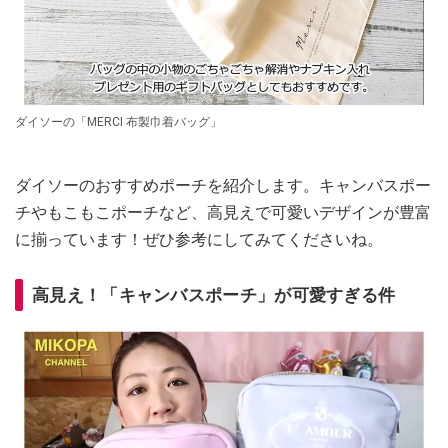
ダイソーの「MERCI 布製巾着バッグ」
ダイソーのおすすめポーチを紹介します。キャンバスポー
チやもこもこポーチなど、高見えで可愛いデザインが豊富
に揃っています！ぜひ参考にしてみてくださいね。
高見え！「キャンバスポーチ」が可愛すぎる件