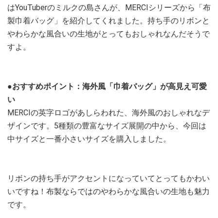
はYouTuberのミルクの島さんが、MERCIシリーズから「布
製巾着バッグ」を紹介してくれました。持ち手のリボンと
やわらかな風合いの生地がとってもおしゃれなんだそうで
すよ。
●おすすめポイント：海外風「巾着バッグ」が高見え可愛
い
MERCIの英字ロゴがあしらわれた、海外風のおしゃれなデ
ザインです。5種類の豊富なサイズ展開の中から、今回は
中サイズと一番小さいサイズを購入しました。
リボンの持ち手がアクセントになっていてとってもかわい
いですね！布製ならではのやわらかな風合いの生地も魅力
です。