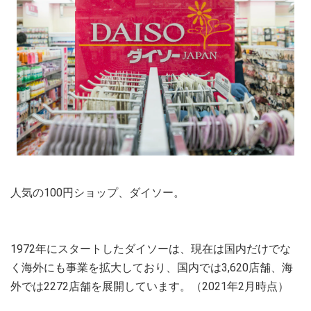
人気の100円ショップ、ダイソー。
1972年にスタートしたダイソーは、現在は国内だけでな
く海外にも事業を拡大しており、国内では3,620店舗、海
外では2272店舗を展開しています。（2021年2月時点）