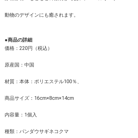
動物のデザインにも癒されます。
●商品の詳細
価格：220円（税込）
原産国：中国
材質：本体：ポリエステル100％、
商品サイズ：16cm×8cm×14cm
内容量：1個入
種類：パンダウサギネコクマ