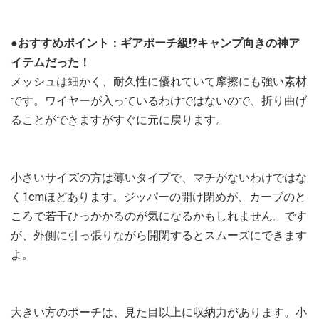
●おすすめポイント：ギアポーチ級⁉キャンプ向きの神ア
イテムだった！
メッシュは細かく、耐久性に優れていて摩擦にも強い素材
です。ワイヤーが入っているわけではないので、折り曲げ
ることができますがすぐに元に戻ります。
小さいサイズの方は薄いタイプで、マチがないわけではな
く1cmほどあります。ジッパーの開け閉めが、カーブのと
ころで若干ひっかかるのが気になるかもしれません。です
が、外側に引っ張りながら開閉するとスムーズにできます
よ。
大きい方のポーチは、見た目以上に収納力があります。小