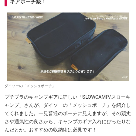
ギアポーチ級！
ダイソーの「メッシュポーチ」
プチプラのキャンプギアに詳しい「SLOWCAMP/スローキ
ャンプ」さんが、ダイソーの「メッシュポーチ」を紹介し
てくれました。一見普通のポーチに見えますが、その頑丈
さや通気性の良さから、キャンプのギア入れにぴったりな
んだとか。おすすめの収納術は必見です！