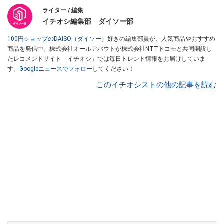
ライター / 編集
イチオシ編集部 ダイソー部
100円ショップのDAISO（ダイソー）
好きの編集部員が、人気商品やおすすめ
商品を発信中。株式会社オールアバウトが株式会社NTTドコモと共同開設し
たレコメンドサイト「イチオシ」では毎日トレンド情報をお届けしていま
す。
Googleニュースでフォロー
してください！
このイチオシストの他の記事を読む