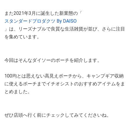
また2021年3月に誕生した新業態の「
スタンダードプロダクツ By DAISO
」は、リーズナブルで良質な生活雑貨が並び、さらに注目
を集めています。
今回はそんなダイソーのポーチを紹介します。
100均とは思えない高見えポーチから、キャンプギア収納
に使えるポーチまでイチオシストのおすすめアイテムをま
とめました。
ぜひ店頭へ行く前にチェックしてみてくださいね。