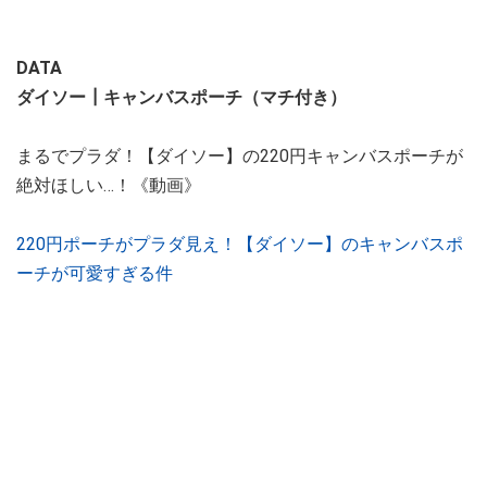
DATA
ダイソー┃キャンバスポーチ（マチ付き）
まるでプラダ！【ダイソー】の220円キャンバスポーチが
絶対ほしい…！《動画》
220円ポーチがプラダ見え！【ダイソー】のキャンバスポ
ーチが可愛すぎる件