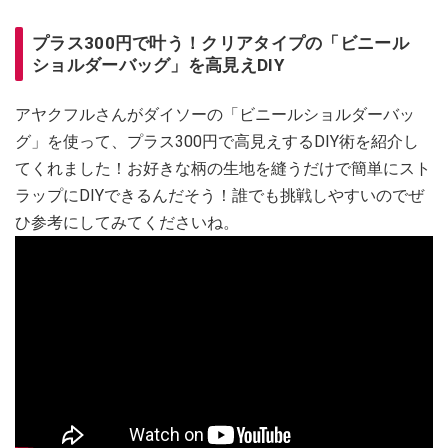
プラス300円で叶う！クリアタイプの「ビニール
ショルダーバッグ」を高見えDIY
アヤクフルさんがダイソーの「ビニールショルダーバッ
グ」を使って、プラス300円で高見えするDIY術を紹介し
てくれました！お好きな柄の生地を縫うだけで簡単にスト
ラップにDIYできるんだそう！誰でも挑戦しやすいのでぜ
ひ参考にしてみてくださいね。