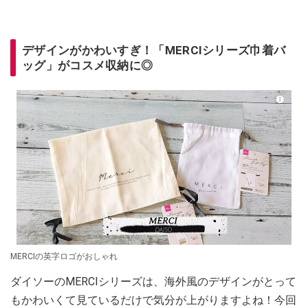
デザインがかわいすぎ！「MERCIシリーズ巾着バ
ッグ」がコスメ収納に◎
MERCIの英字ロゴがおしゃれ
ダイソーのMERCIシリーズは、海外風のデザインがとって
もかわいくて見ているだけで気分が上がりますよね！今回