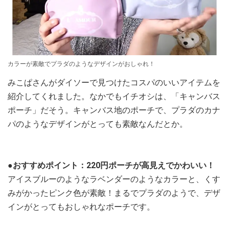
カラーが素敵でプラダのようなデザインがおしゃれ！
みこぱさんがダイソーで見つけたコスパのいいアイテムを
紹介してくれました。なかでもイチオシは、「キャンバス
ポーチ」だそう。キャンバス地のポーチで、プラダのカナ
パのようなデザインがとっても素敵なんだとか。
●おすすめポイント：220円ポーチが高見えでかわいい！
アイスブルーのようなラベンダーのようなカラーと、くす
みがかったピンク色が素敵！まるでプラダのようで、デザ
インがとってもおしゃれなポーチです。