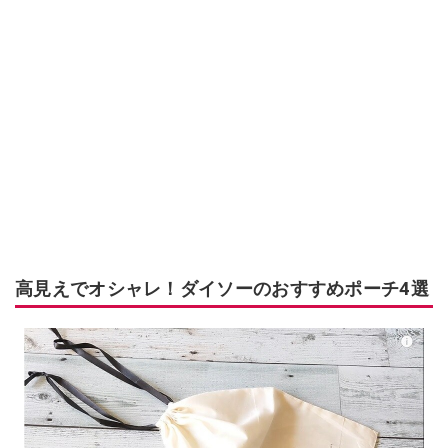
高見えでオシャレ！ダイソーのおすすめポーチ4選