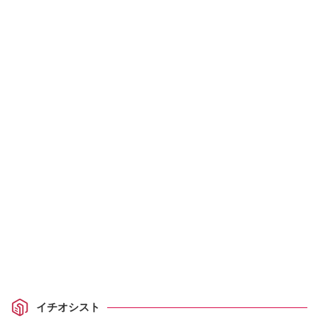
イチオシスト