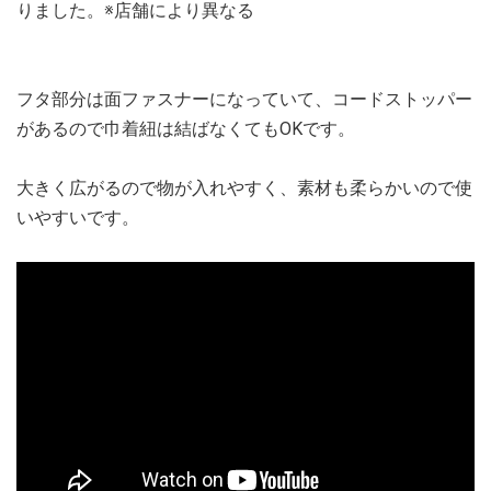
りました。※店舗により異なる
フタ部分は面ファスナーになっていて、コードストッパー
があるので巾着紐は結ばなくてもOKです。
大きく広がるので物が入れやすく、素材も柔らかいので使
いやすいです。