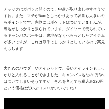
チャックはガバッと開くので、中身が取り出しやすそうで
すね。また、マチが5cmとしっかりあって容量も大きいの
もポイントです。内側にはポケットはついていませんが、
裏地がしっかりと張られています。ダイソーで売られてい
るキャンバスポーチは、裏地がなくぺらっとしたアイテム
が多いですが、これは厚手でしっかりとしているので高見
えもします！
大きめのパウダーやアイシャドウ、長いアイラインもしっ
かりと入れることができました。キャンバス地なので汚れ
はついてしまいそうですが、それを考えても税込み220円
という価格はだいぶコスパがいいですね！