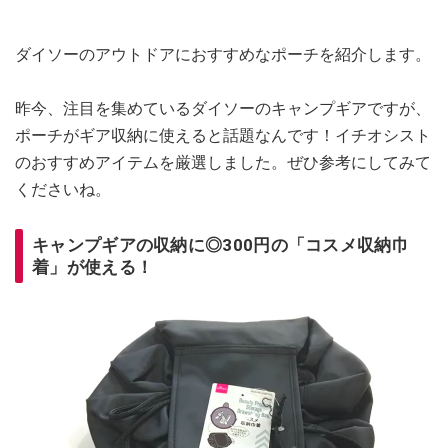
ダイソーのアウトドアにおすすめなポーチを紹介します。
昨今、注目を集めているダイソーのキャンプギアですが、
ポーチがギア収納に使えると話題なんです！イチオシスト
のおすすめアイテムを厳選しました。ぜひ参考にしてみて
くださいね。
キャンプギアの収納に◎300円の「コスメ収納巾
着」が使える！