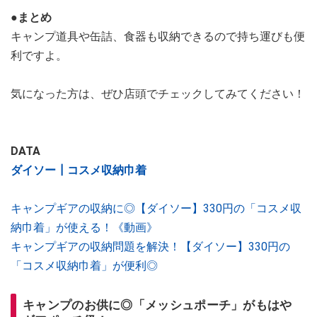
●まとめ
キャンプ道具や缶詰、食器も収納できるので持ち運びも便
利ですよ。
気になった方は、ぜひ店頭でチェックしてみてください！
DATA
ダイソー┃コスメ収納巾着
キャンプギアの収納に◎【ダイソー】330円の「コスメ収
納巾着」が使える！《動画》
キャンプギアの収納問題を解決！【ダイソー】330円の
「コスメ収納巾着」が便利◎
キャンプのお供に◎「メッシュポーチ」がもはや