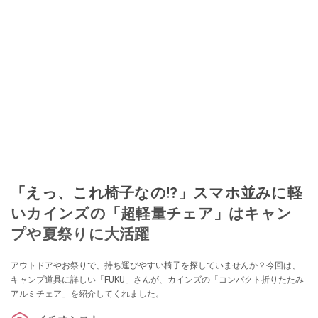
「えっ、これ椅子なの!?」スマホ並みに軽
いカインズの「超軽量チェア」はキャン
プや夏祭りに大活躍
アウトドアやお祭りで、持ち運びやすい椅子を探していませんか？今回は、
キャンプ道具に詳しい「FUKU」さんが、カインズの「コンパクト折りたたみ
アルミチェア」を紹介してくれました。