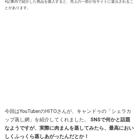
※記事内で紹介した商品を購入すると、売上の一部が当サイトに還元されるこ
とがあります。
今回はYouTuberのHITOさんが、キャンドゥの「シェラカ
ップ蒸し網」を紹介してくれました。
SNSで何かと話題
なようですが、実際に肉まんを蒸してみたら、最高におい
しくふっくら蒸しあがったんだとか！