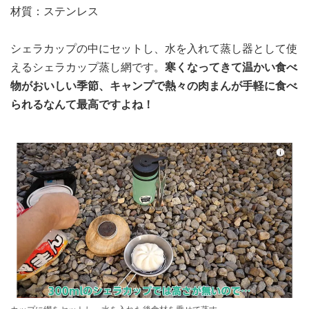
材質：ステンレス
シェラカップの中にセットし、水を入れて蒸し器として使
えるシェラカップ蒸し網です。
寒くなってきて温かい食べ
物がおいしい季節、キャンプで熱々の肉まんが手軽に食べ
られるなんて最高ですよね！