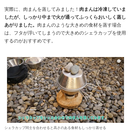
実際に、肉まんを蒸してみました！
肉まんは冷凍していま
したが、しっかり中まで火が通ってふっくらおいしく蒸し
あがりました。
肉まんのような大きめの食材を蒸す場合
は、フタが浮いてしまうので大きめのシェラカップを使用
するのがおすすめです。
シェラカップ同士を合わせると高さのある食材もしっかり蒸せる