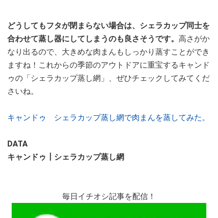
どうしてもフタが閉まらない場合は、シェラカップ同士を
合わせて蒸し器にしてしまうのも良さそうです。
高さがか
なり出るので、大きめな肉まんもしっかり蒸すことができ
ますね！これからの季節のアウトドアに重宝するキャンド
ゥの「シェラカップ蒸し網」、ぜひチェックしてみてくだ
さいね。
キャンドゥ シェラカップ蒸し網で肉まんを蒸してみた。
DATA
キャンドゥ┃シェラカップ蒸し網
毎日イチオシ記事を配信！