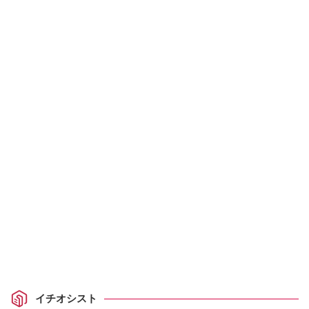
イチオシスト