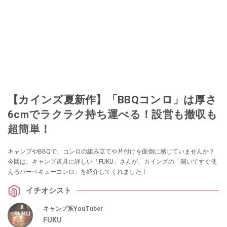
【カインズ夏新作】「BBQコンロ」は厚さ
6cmでラクラク持ち運べる！設営も撤収も
超簡単！
キャンプやBBQで、コンロの組み立てや片付けを面倒に感じていませんか？
今回は、キャンプ道具に詳しい「FUKU」さんが、カインズの「開いてすぐ使
えるバーベキューコンロ」を紹介してくれました！
イチオシスト
キャンプ系YouTuber
FUKU