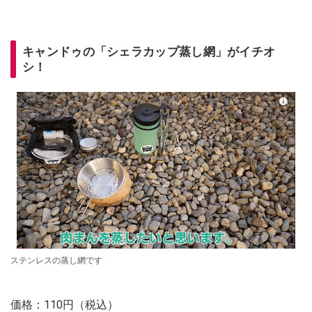
キャンドゥの「シェラカップ蒸し網」がイチオ
シ！
ステンレスの蒸し網です
価格：110円（税込）