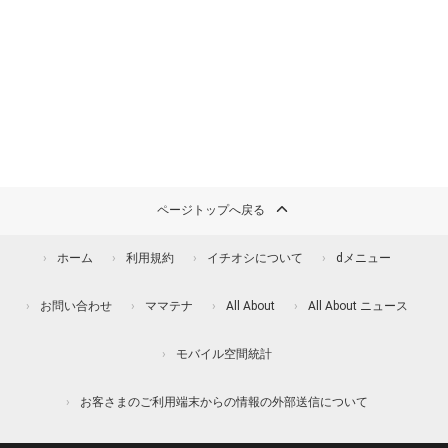
ページトップへ戻る
ホーム
利用規約
イチオシについて
dメニュー
お問い合わせ
ママテナ
All About
All About ニュース
モバイル空間統計
お客さまのご利用端末からの情報の外部送信について