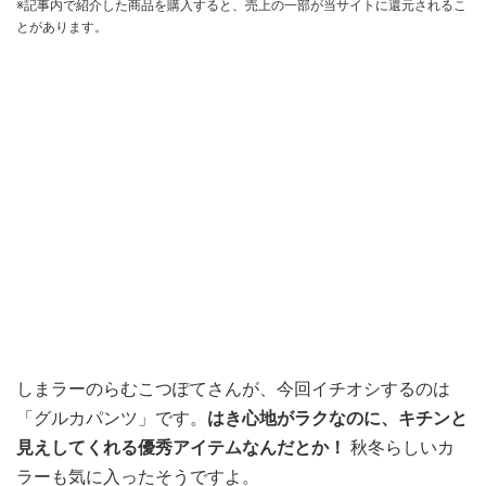
※記事内で紹介した商品を購入すると、売上の一部が当サイトに還元されるこ
とがあります。
しまラーのらむこつぽてさんが、今回イチオシするのは
「グルカパンツ」です。
はき心地がラクなのに、キチンと
見えしてくれる優秀アイテムなんだとか！
秋冬らしいカ
ラーも気に入ったそうですよ。