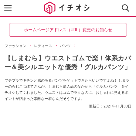
ホームページアドレス（URL）変更のお知らせ
ファッション
レディース
パンツ
【しまむら】ウエストゴムで楽！体系カバ
ー＆美シルエットな優秀「グルカパンツ」
プチプラでキチンと感のあるパンツをゲットできたらいいですよね！ しまラ
ーのらむこつぽてさんが、しまむら購入品のなかから「グルカパンツ」をイ
チオシしてくれました。ウエストはゴムでラクなのに、おしゃれに見えるポ
イントが詰まった素敵な一着なんだそうですよ。
更新日：
2021年11月03日