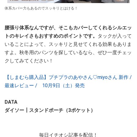
体系カバー力もあるのでスッキリとはける！
腰張り体系なんですが、そこもカバーしてくれるシルエッ
トのキレイさもおすすめのポイントです。
タックが入って
いることによって、スッキリと見せてくれる効果もありま
すよ。秋冬用のパンツを探しているなら、ぜひ一度チェッ
クしてみてください！
【しまむら購入品】プチプラのあやさん♡miyoさん 新作 /
最速レビュー / 10月9日（土）発売
DATA
ダイソー┃スタンドポーチ（3ポケット）
毎日イチオシ記事を配信！