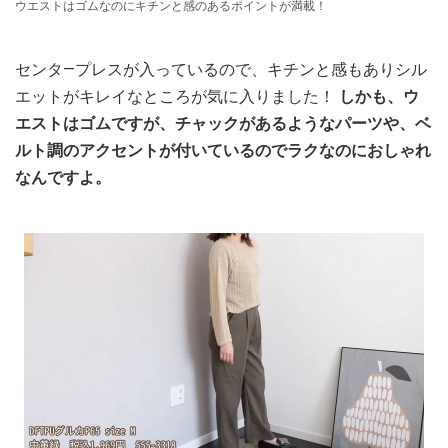
ウエストはゴムなのにキチンと感のあるポイントが満載！
センタ―プレスが入っているので、キチンと感もありシル
エットがキレイなところが気に入りました！
しかも、ウ
エストはゴムですが、チャックがあるようなパーツや、ベ
ルト調のアクセントが付いているのでラクなのにおしゃれ
なんですよ。