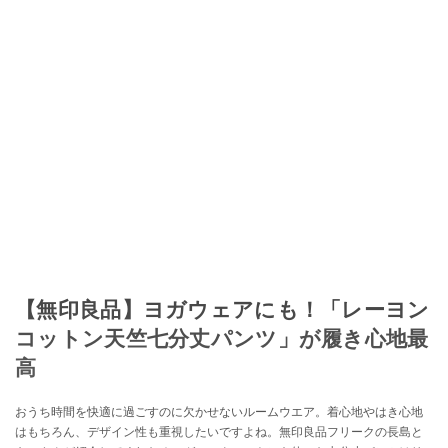
【無印良品】ヨガウェアにも！「レーヨン
コットン天竺七分丈パンツ」が履き心地最
高
おうち時間を快適に過ごすのに欠かせないルームウエア。着心地やはき心地
はもちろん、デザイン性も重視したいですよね。無印良品フリークの長島と