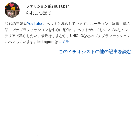
ファッション系YouTuber
らむこつぽて
40代の主婦系
YouTuber
。ペットと暮らしています。ルーティン、家事、購入
品、プチプラファッションを中心に配信中。ペットがいてもシンプルなイン
テリアで暮らしたい。最近はしまむら、UNIQLOなどのプチプラファッション
にハマっています。Instagramは
コチラ！
このイチオシストの他の記事を読む