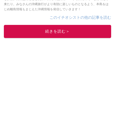
来たり。みなさんの沖縄旅行がより有効に楽しいものとなるよう、本島をは
じめ離島情報もまじえた沖縄情報を発信していきます！
このイチオシストの他の記事を読む
続きを読む＞