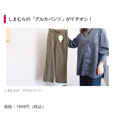
しまむらの「グルカパンツ」がイチオシ！
しまむらの「グルカパンツ」
価格：1969円（税込）