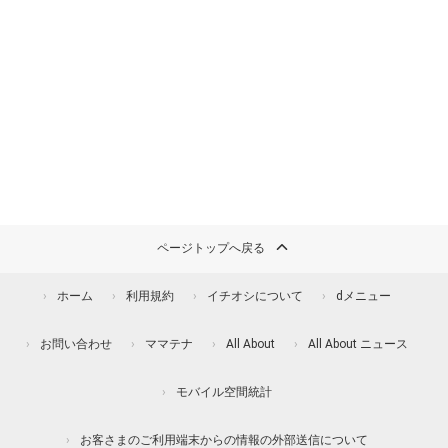
ページトップへ戻る
ホーム
利用規約
イチオシについて
dメニュー
お問い合わせ
ママテナ
All About
All About ニュース
モバイル空間統計
お客さまのご利用端末からの情報の外部送信について