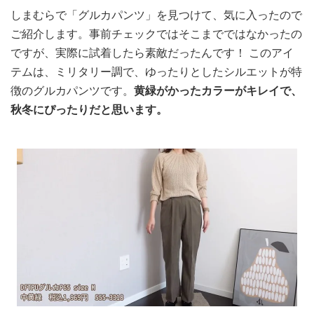
しまむらで「グルカパンツ」を見つけて、気に入ったので
ご紹介します。事前チェックではそこまでではなかったの
ですが、実際に試着したら素敵だったんです！ このアイ
テムは、ミリタリー調で、ゆったりとしたシルエットが特
徴のグルカパンツです。
黄緑がかったカラーがキレイで、
秋冬にぴったりだと思います。