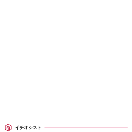
イチオシスト