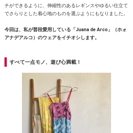
チができるように、伸縮性のあるレギンスやゆるい仕立て
でさらりとした着心地のものを選ぶようにもなりました。
今回は、私が普段愛用している「Juana de Arco」（ホォ
アナデアルコ）​​​​​​​のウェアをイチオシします。
すべて一点モノ、遊び心満載！