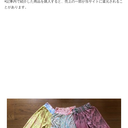
※記事内で紹介した商品を購入すると、売上の一部が当サイトに還元されるこ
とがあります。