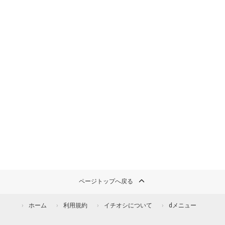
ページトップへ戻る
ホーム
利用規約
イチオシについて
dメニュー