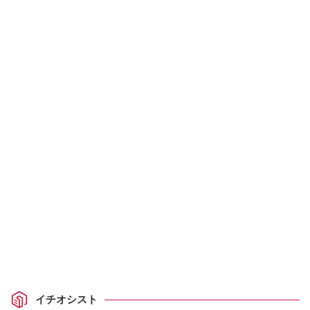
イチオシスト