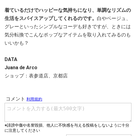
着ているだけでハッピーな気持ちになり、単調なリズムの
生活をスパイスアップしてくれるのです。
白やベージュ、
グレーといったシンプルなコーデも好きですが、ときには
気分転換でこんなポップなアイテムを取り入れてみるのも
いいかも？
DATA
Juana de Arco
ショップ：表参道店、京都店