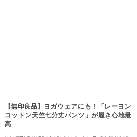
【無印良品】ヨガウェアにも！「レーヨン
コットン天竺七分丈パンツ」が履き心地最
高