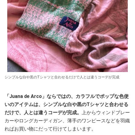
シンプルな白や黒のTシャツと合わせるだけで人とは違うコーデが完成
「Juana de Arco」ならではの、カラフルでポップな色使
いのアイテムは、シンプルな白や黒のTシャツと合わせる
だけで、人とは違うコーデが完成。
上からウィンドブレー
カーやロングカーディガン、薄手のワンピースなどを羽織
ればお買い物にだって行けてしまいます。