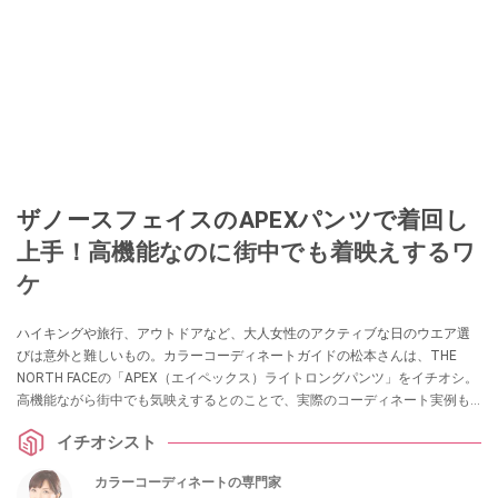
ザノースフェイスのAPEXパンツで着回し
上手！高機能なのに街中でも着映えするワ
ケ
ハイキングや旅行、アウトドアなど、大人女性のアクティブな日のウエア選
びは意外と難しいもの。カラーコーディネートガイドの松本さんは、THE
NORTH FACEの「APEX（エイペックス）ライトロングパンツ」をイチオシ。
高機能ながら街中でも気映えするとのことで、実際のコーディネート実例も
教えていただきました。
イチオシスト
カラーコーディネートの専門家