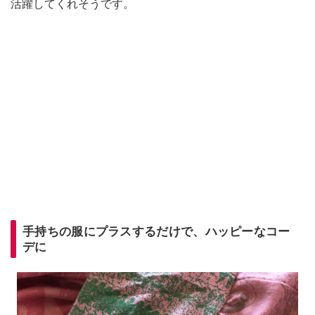
活躍してくれそうです。
手持ちの服にプラスするだけで、
ハッピーな
コー
デに