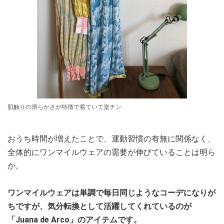
肌触りの滑らかさが特徴で着ていて楽チン
おうち時間が増えたことで、運動習慣の有無に関係なく、
全体的にワンマイルウェアの需要が伸びていることは明ら
か。
ワンマイルウェアは単調で毎日同じようなコーデになりが
ちですが、気分転換として活躍してくれているのが
「Juana de Arco」のアイテムです。