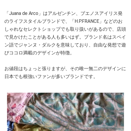
「Juana de Arco」はアルゼンチン、ブエノスアイリス発
のライフスタイルブランドで、「H.P.FRANCE」などのお
しゃれなセレクトショップでも取り扱いがあるので、店頭
で見かけたことがある人も多いはず。ブランド名はスペイ
ン語でジャンヌ・ダルクを意味しており、自由な発想で遊
びココロ満載のデザインが特徴。
お値段はちょっと張りますが、その唯一無二のデザインに
日本でも根強いファンが多いブランドです。