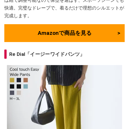
は紐で調整可能なので体型を選ばず、スポーツシーンでも
快適。完璧なドレープで、着るだけで理想のシルエットが
完成します。
Amazonで商品を見る
Re Dial「イージーワイドパンツ」