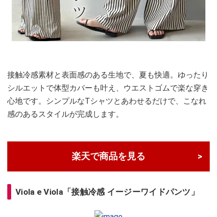
接触冷感素材と表面感のある生地で、夏も快適。ゆったり
シルエットで体型カバーも叶え、ウエストゴムで楽な穿き
心地です。シンプルなTシャツとあわせるだけで、こなれ
感のあるスタイルが完成します。
楽天で商品を見る
Viola e Viola「接触冷感 イージーワイドパンツ」