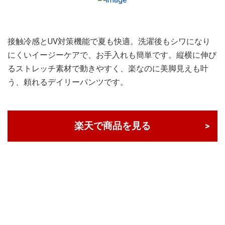
接触冷感とUV対策機能で夏も快適。洗濯後もシワになり
にくいイージーケアで、お手入れも簡単です。縦横に伸び
るストレッチ素材で動きやすく、楽なのに美脚見えも叶
う、頼れるデイリーパンツです。
楽天で商品を見る