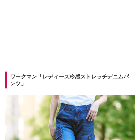
ワークマン「レディース冷感ストレッチデニムパ
ンツ」