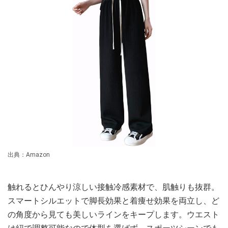
出典：Amazon
触れるとひんやり涼しい接触冷感素材で、肌触りも抜群。
スマートシルエットで脚長効果と着痩せ効果を両立し、ど
の角度から見ても美しいラインをキープします。ウエスト