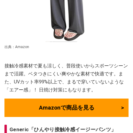
出典：Amazon
接触冷感素材で夏も涼しく、普段使いからスポーツシーン
まで活躍。ベタつきにくい爽やかな素材で快適です。ま
た、UVカット率99%以上で、まるで穿いていないような
「エアー感」！ 日焼け対策にもなります。
Amazonで商品を見る
Generic「ひんやり接触冷感イージーパンツ」