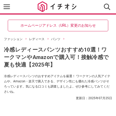
ホームページアドレス（URL）変更のお知らせ
ファッション
レディース
パンツ
冷感レディースパンツおすすめ10選！ワ
ークマンやAmazonで購入可！接触冷感で
夏も快適【2025年】
冷感レディースパンツのおすすめアイテムを厳選！ ワークマンの人気アイテ
ムや、Amazon・楽天で購入できる、デザイン性にも優れた冷感パンツがそ
ろっています。気になる口コミも調査しましたよ。ぜひ参考にしてみてくだ
さいね。
更新日：
2025年07月25日