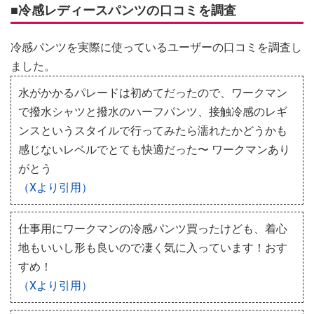
■冷感レディースパンツの口コミを調査
冷感パンツを実際に使っているユーザーの口コミを調査し
ました。
水がかかるパレードは初めてだったので、ワークマン
で撥水シャツと撥水のハーフパンツ、接触冷感のレギ
ンスというスタイルで行ってみたら濡れたかどうかも
感じないレベルでとても快適だった〜 ワークマンあり
がとう
（Xより引用）
仕事用にワークマンの冷感パンツ買ったけども、着心
地もいいし形も良いので凄く気に入っています！おす
すめ！
（Xより引用）