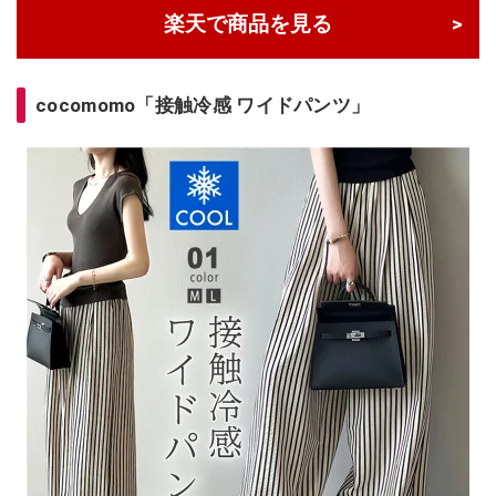
楽天で商品を見る
cocomomo「接触冷感 ワイドパンツ」