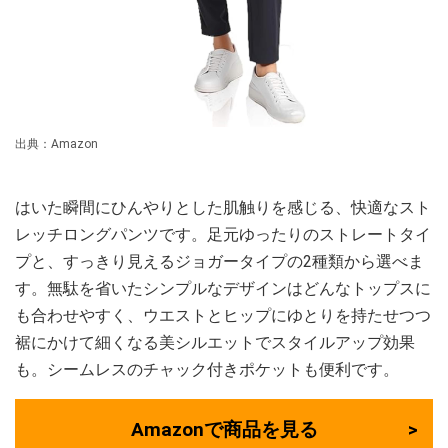
出典：Amazon
はいた瞬間にひんやりとした肌触りを感じる、快適なスト
レッチロングパンツです。足元ゆったりのストレートタイ
プと、すっきり見えるジョガータイプの2種類から選べま
す。無駄を省いたシンプルなデザインはどんなトップスに
も合わせやすく、ウエストとヒップにゆとりを持たせつつ
裾にかけて細くなる美シルエットでスタイルアップ効果
も。シームレスのチャック付きポケットも便利です。
Amazonで商品を見る