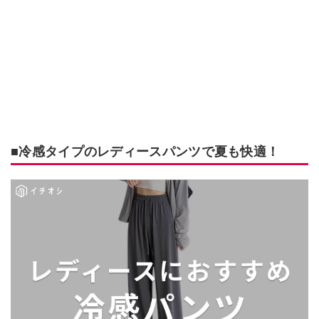
■冷感タイプのレディースパンツで夏も快適！