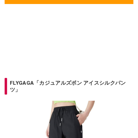
FLYGAGA「カジュアルズボン アイスシルクパン
ツ」