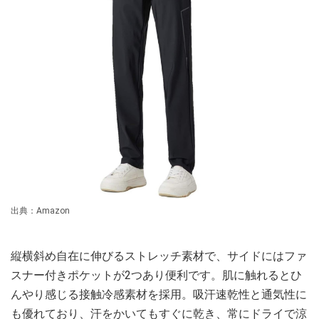
出典：Amazon
縦横斜め自在に伸びるストレッチ素材で、サイドにはファ
スナー付きポケットが2つあり便利です。肌に触れるとひ
んやり感じる接触冷感素材を採用。吸汗速乾性と通気性に
も優れており、汗をかいてもすぐに乾き、常にドライで涼