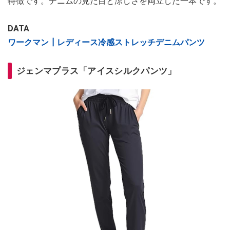
特徴です。デニムの見た目と涼しさを両立した一本です。
DATA
ワークマン┃レディース冷感ストレッチデニムパンツ
ジェンマプラス「アイスシルクパンツ」