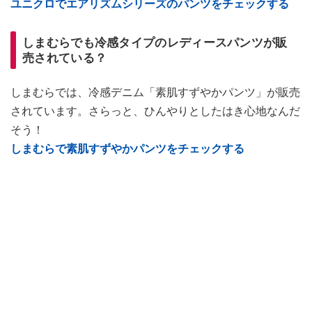
ユニクロでエアリズムシリーズのパンツをチェックする
しまむらでも冷感タイプのレディースパンツが販
売されている？
しまむらでは、冷感デニム「素肌すずやかパンツ」が販売
されています。さらっと、ひんやりとしたはき心地なんだ
そう！
しまむらで素肌すずやかパンツをチェックする