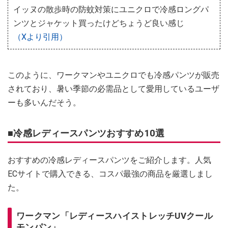
イッヌの散歩時の防蚊対策にユニクロで冷感ロングパ
ンツとジャケット買ったけどちょうど良い感じ
（Xより引用）
このように、ワークマンやユニクロでも冷感パンツが販売
されており、暑い季節の必需品として愛用しているユーザ
ーも多いんだそう。
■冷感レディースパンツおすすめ10選
おすすめの冷感レディースパンツをご紹介します。人気
ECサイトで購入できる、コスパ最強の商品を厳選しまし
た。
ワークマン「レディースハイストレッチUVクール
モンパン」