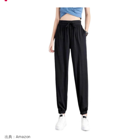
出典：Amazon