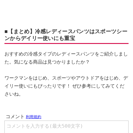
■【まとめ】冷感レディースパンツはスポーツシー
ンからデイリー使いにも重宝
おすすめの冷感タイプのレディースパンツをご紹介しまし
た。気になる商品は見つかりましたか？
ワークマンをはじめ、スポーツやアウトドアをはじめ、デ
イリー使いにもぴったりです！ ぜひ参考にしてみてくだ
さいね。