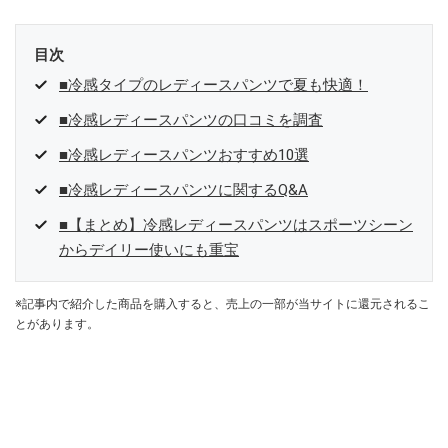
目次
■冷感タイプのレディースパンツで夏も快適！
■冷感レディースパンツの口コミを調査
■冷感レディースパンツおすすめ10選
■冷感レディースパンツに関するQ&A
■【まとめ】冷感レディースパンツはスポーツシーン
からデイリー使いにも重宝
※記事内で紹介した商品を購入すると、売上の一部が当サイトに還元されるこ
とがあります。