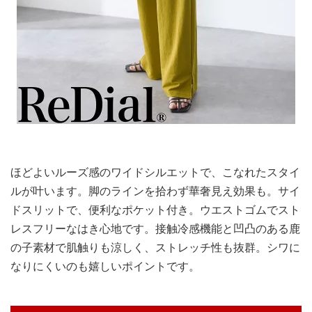
ほどよいルーズ感のワイドシルエットで、こなれたスタイ
ルが叶います。脚のラインを拾わず華奢見え効果も。サイ
ドスリットで、便利なポケット付き。ウエストゴムでスト
レスフリーなはき心地です。接触冷感機能と凹凸のある鹿
の子素材で肌触りも涼しく、ストレッチ性も抜群。シワに
なりにくいのも嬉しいポイントです。