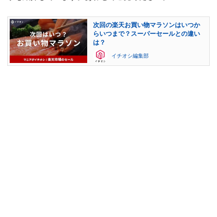
次回の楽天お買い物マラソンはいつか
らいつまで？スーパーセールとの違い
は？
イチオシ編集部