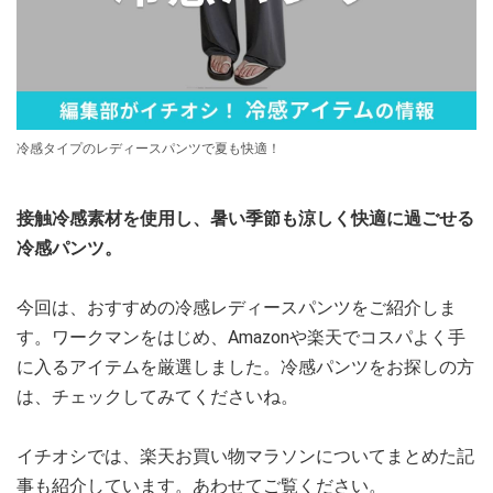
冷感タイプのレディースパンツで夏も快適！
接触冷感素材を使用し、暑い季節も涼しく快適に過ごせる
冷感パンツ。
今回は、おすすめの冷感レディースパンツをご紹介しま
す。ワークマンをはじめ、Amazonや楽天でコスパよく手
に入るアイテムを厳選しました。冷感パンツをお探しの方
は、チェックしてみてくださいね。
イチオシでは、楽天お買い物マラソンについてまとめた記
事も紹介しています。あわせてご覧ください。