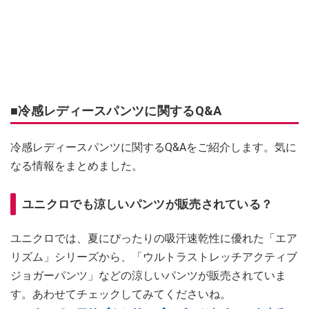
■冷感レディースパンツに関するQ&A
冷感レディースパンツに関するQ&Aをご紹介します。気に
なる情報をまとめました。
ユニクロでも涼しいパンツが販売されている？
ユニクロでは、夏にぴったりの吸汗速乾性に優れた「エア
リズム」シリーズから、「ウルトラストレッチアクティブ
ジョガーパンツ」などの涼しいパンツが販売されていま
す。あわせてチェックしてみてくださいね。