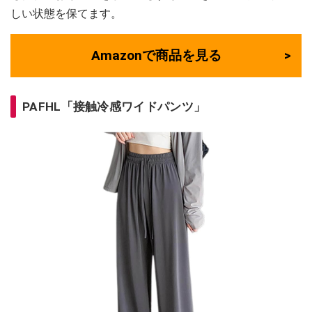
しい状態を保てます。
Amazonで商品を見る
PAFHL「接触冷感ワイドパンツ」