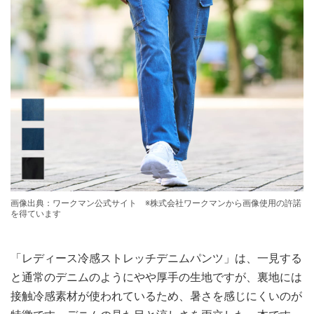
画像出典：ワークマン公式サイト ※株式会社ワークマンから画像使用の許諾
を得ています
「レディース冷感ストレッチデニムパンツ」は、一見する
と通常のデニムのようにやや厚手の生地ですが、裏地には
接触冷感素材が使われているため、暑さを感じにくいのが