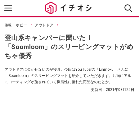
趣味・ホビー
アウトドア
登山系キャンパーに聞いた！
「Soomloom」のスリーピングマットがめ
ちゃ優秀
アウトドアに欠かせないのが寝具。今回はYouTuberの「Linmoku」さんに
「Soomloom」のスリーピングマットを紹介していただきます。片面にアル
ミコーティングが施されていて機能性に優れた商品なのだとか。
更新日：
2021年08月25日