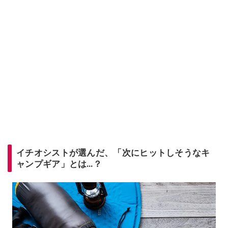
イチオシストが選んだ、「次にヒットしそうなキ
ャンプギア」とは…？