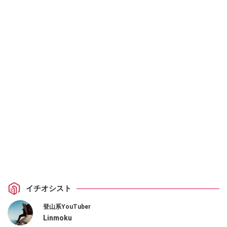
イチオシスト
登山系YouTuber
Linmoku