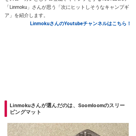
「Linmoku」さんが思う「次にヒットしそうなキャンプギ
ア」を紹介します。
LinmokuさんのYoutubeチャンネルはこちら！
Linmokuさんが選んだのは、Soomloomのスリー
ピングマット