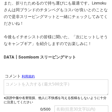
また、折りたためるので持ち運びにも最適です。Linmoku
さんは同ブランドのチタンペグもコスパが良いとのことな
ので是非スリーピングマットと一緒にチェックしてみてく
ださいね！
今後もイチオシストの皆様に聞いた、「次にヒットしそう
なキャンプギア」を紹介しますのでお楽しみに！
DATA┃Soomloom スリーピングマット