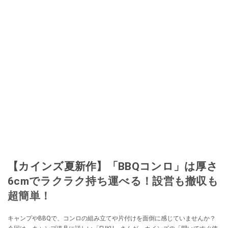
【カインズ夏新作】「BBQコンロ」は厚さ
6cmでラクラク持ち運べる！設営も撤収も
超簡単！
キャンプやBBQで、コンロの組み立てや片付けを面倒に感じていませんか？