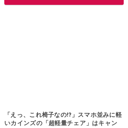
「えっ、これ椅子なの!?」スマホ並みに軽
いカインズの「超軽量チェア」はキャン