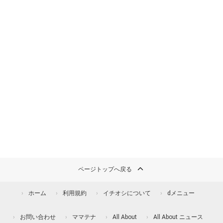
ページトップへ戻る
ホーム
利用規約
イチオシについて
dメニュー
お問い合わせ
ママテナ
All About
All About ニュース