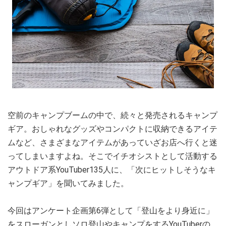
空前のキャンプブームの中で、続々と発売されるキャンプ
ギア。おしゃれなグッズやコンパクトに収納できるアイテ
ムなど、さまざまなアイテムがあっていざお店へ行くと迷
ってしまいますよね。そこでイチオシストとして活動する
アウトドア系YouTuber135人に、「次にヒットしそうなキ
ャンプギア」を聞いてみました。
今回はアンケート企画第6弾として「登山をより身近に」
をスローガンとしソロ登山やキャンプをするYouTuberの