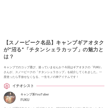
【スノーピーク名品】キャンプギアオタク
が“沼る”「チタンシェラカップ」の魅力と
は？
キャンプでのコップ選び、迷っていませんか？今回はギアオタクの「FUKU」
さんが、スノーピークの「チタンシェラカップ」を紹介してくれました。一
度使ったら手放せなくなる、一生モノの神アイテムです！
イチオシスト
キャンプ系YouTuber
FUKU