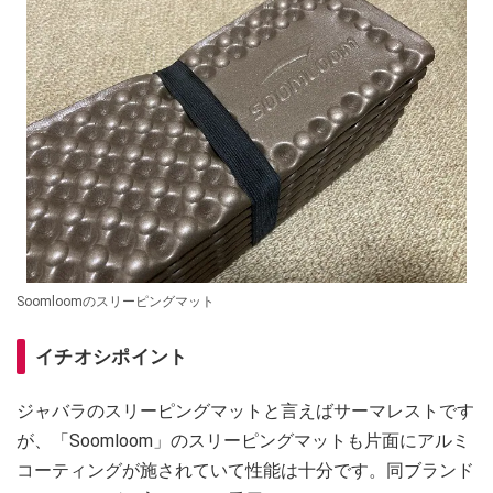
Soomloomのスリーピングマット
イチオシポイント
ジャバラのスリーピングマットと言えばサーマレストです
が、「Soomloom」のスリーピングマットも片面にアルミ
コーティングが施されていて性能は十分です。同ブランド