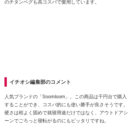
のチタンペグも高コスパで愛用しています。
イチオシ編集部のコメント
人気ブランドの「Soomloom」。この商品は千円台で購入
することができ、コスパ的にも使い勝手が良さそうです。
硬さは程よく固めで就寝用途だけではなく、アウトドアシ
ーンでごろっと寝転がるのにもピッタリですね。