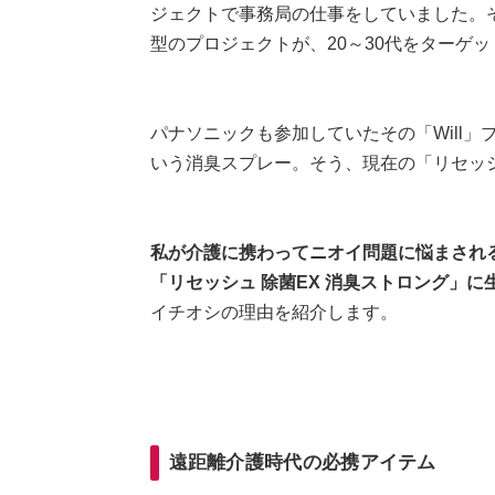
ジェクトで事務局の仕事をしていました。
型のプロジェクトが、20～30代をターゲット
パナソニックも参加していたその「Will
いう消臭スプレー。そう、現在の「リセッ
私が介護に携わってニオイ問題に悩まされ
「リセッシュ 除菌EX 消臭ストロング」
イチオシの理由を紹介します。
遠距離介護時代の必携アイテム