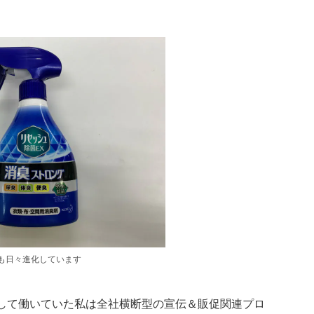
も日々進化しています
として働いていた私は全社横断型の宣伝＆販促関連プロ