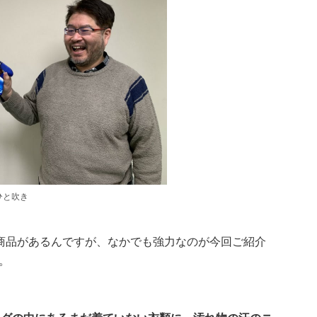
ひと吹き
商品があるんですが、なかでも強力なのが今回ご紹介
。