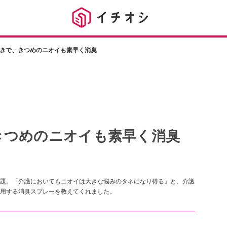
きで、きつめのニオイも素早く消臭
きつめのニオイも素早く消臭
題。「介護においてもニオイは大きな悩みのタネになり得る」と、介護
用する消臭スプレーを教えてくれました。