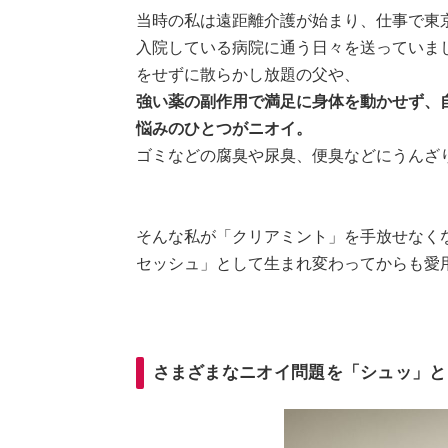
当時の私は遠距離介護が始まり、仕事で東
入院している病院に通う日々を送っていま
をせずに散らかし放題の父や、
強い薬の副作用で満足に身体を動かせず、
悩みのひとつがニオイ。
ゴミなどの腐臭や尿臭、便臭などにうんざ
そんな私が「クリアミント」を手放せなく
セッシュ」として生まれ変わってからも愛
さまざまなニオイ問題を「シュッ」と