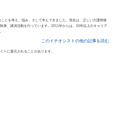
くのことを考え、悩み、そして学んできました。現在は、正しい介護情報
筆、講演活動を行っています。2011年からは、20年以上のキャリア
。
このイチオシストの他の記事を読む
イトに還元されることがあります。