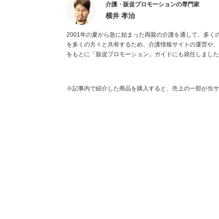
介護・販促プロモーションの専門家
横井 孝治
2001年の夏から急に始まった両親の介護を通して、多
を多くの方々と共有するため、介護情報サイトの運営や、執
をもとに「販促プロモーション」ガイドにも就任しました
※記事内で紹介した商品を購入すると、売上の一部が当サ