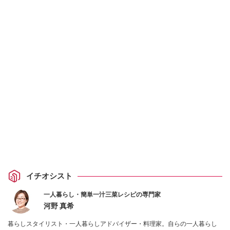
イチオシスト
一人暮らし・簡単一汁三菜レシピの専門家
河野 真希
暮らしスタイリスト・一人暮らしアドバイザー・料理家。自らの一人暮らし