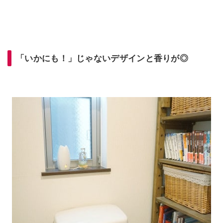
「いかにも！」じゃないデザインと香りが◎