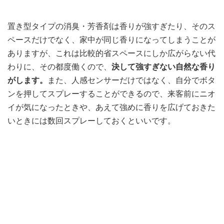
置き型タイプの消臭・芳香剤は香りが強すぎたり、そのス
ペースだけでなく、家中が同じ香りになってしまうことが
ありますが、これは比較的省スペースにしか広がらない代
わりに、その都度働くので、
決して強すぎない自然な香り
がします。
また、人感センサーだけではなく、自分でボタ
ンを押してスプレーすることができるので、来客前にニオ
イが気になったときや、あえて強めに香りを広げておきた
いときには数回スプレーしておくといいです。