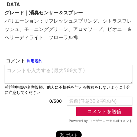
DATA
グレード｜消臭センサー＆スプレー
バリエーション：リフレッシュスプリング、シトラスフレ
ッシュ、モーニンググリーン、アロマソープ、ピオニー＆
ベリーディライト、フローラル禅