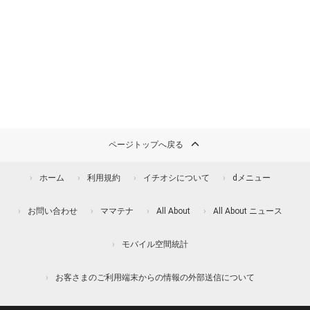
ページトップへ戻る
ホーム
利用規約
イチオシについて
dメニュー
お問い合わせ
ママテナ
All About
All About ニュース
モバイル空間統計
お客さまのご利用端末からの情報の外部送信について