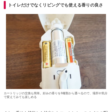
トイレだけでなくリビングでも使える香りの良さ
カートリッジの交換も簡単。好みの香りを9種類から選べるので、場所や気分
で変えてみても楽しめる