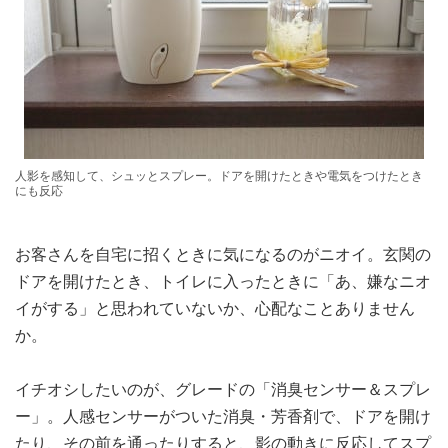
人影を感知して、シュッとスプレー。ドアを開けたときや電気をつけたとき
にも反応
お客さんを自宅に招くときに気になるのがニオイ。玄関の
ドアを開けたとき、トイレに入ったときに「あ、嫌なニオ
イがする」と思われていないか、心配なことありません
か。
イチオシしたいのが、グレードの「消臭センサー＆スプレ
ー」。人感センサーがついた消臭・芳香剤で、ドアを開け
たり、その前を通ったりすると、影の動きに反応してスプ