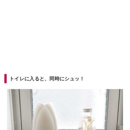
トイレに入ると、同時にシュッ！