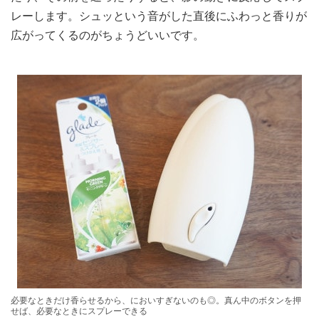
レーします。シュッという音がした直後にふわっと香りが
広がってくるのがちょうどいいです。
必要なときだけ香らせるから、においすぎないのも◎。真ん中のボタンを押
せば、必要なときにスプレーできる