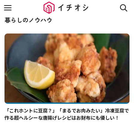
暮らしのノウハウ
「これホントに豆腐？」「まるでお肉みたい」冷凍豆腐で
作る超ヘルシーな唐揚げレシピはお財布にも優しい！