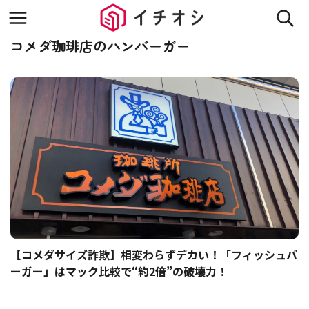
コメダ珈琲店のハンバーガー
【コメダサイズ詐欺】相変わらずデカい！「フィッシュバ
ーガー」はマック比較で“約2倍”の破壊力！