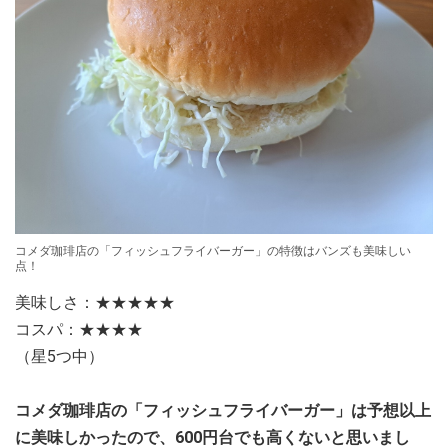
コメダ珈琲店の「フィッシュフライバーガー」の特徴はバンズも美味しい
点！
美味しさ：★★★★★
コスパ：★★★★
（星5つ中）
コメダ珈琲店の「フィッシュフライバーガー」は予想以上
に美味しかったので、600円台でも高くないと思いまし