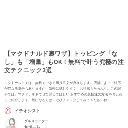
【マクドナルド裏ワザ】トッピング「な
し」も「増量」もOK！無料で叶う究極の注
文テクニック3選
マクドナルドでは、無料でできる裏技注文が存在します。店舗によって対応
が異なる場合もありますが、気軽に試しやすく、お得感もたっぷり。この記
事では、マクドナルドでぜひ試してほしい おすすめの裏技注文方法 をまとめ
てご紹介します。気になる方は、ぜひチェックしてみてくださいね！
イチオシスト
グルメライター
相場一花