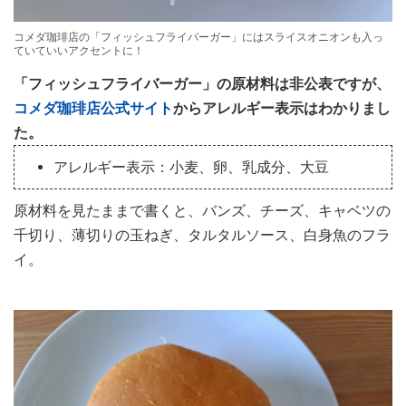
コメダ珈琲店の「フィッシュフライバーガー」にはスライスオニオンも入っ
ていていいアクセントに！
「フィッシュフライバーガー」の原材料は非公表ですが、
コメダ珈琲店公式サイト
からアレルギー表示はわかりまし
た。
アレルギー表示：小麦、卵、乳成分、大豆
原材料を見たままで書くと、バンズ、チーズ、キャベツの
千切り、薄切りの玉ねぎ、タルタルソース、白身魚のフラ
イ。