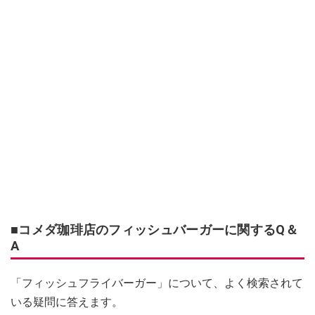
■コメダ珈琲店のフィッシュバーガーに関するQ＆
A
「フィッシュフライバーガー」について、よく検索されて
いる疑問に答えます。