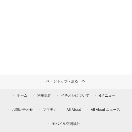
ページトップへ戻る
ホーム
利用規約
イチオシについて
dメニュー
お問い合わせ
ママテナ
All About
All About ニュース
モバイル空間統計