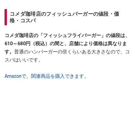
コメダ珈琲店のフィッシュバーガーの値段・価
格・コスパ
コメダ珈琲店の「フィッシュフライバーガー」の値段は、
610～680円（税込）の間と、店舗により価格は異なりま
す。
普通のハンバーガーの倍くらいある大きさなので、コ
スパはいいです。
Amazonで、関連商品を購入できます。