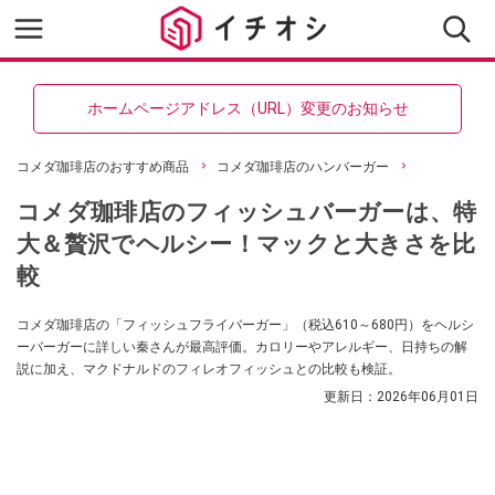
ホームページアドレス（URL）変更のお知らせ
コメダ珈琲店のおすすめ商品
コメダ珈琲店のハンバーガー
コメダ珈琲店のフィッシュバーガーは、特
大＆贅沢でヘルシー！マックと大きさを比
較
コメダ珈琲店の「フィッシュフライバーガー」（税込610～680円）をヘルシ
ーバーガーに詳しい秦さんが最高評価。カロリーやアレルギー、日持ちの解
説に加え、マクドナルドのフィレオフィッシュとの比較も検証。
更新日：
2026年06月01日