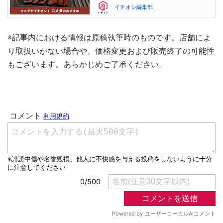
イチオシ編集部
※記事内における情報は原稿執筆時のものです。店舗によ
り取扱いがない場合や、価格変更および販売終了の可能性
もございます。あらかじめご了承ください。