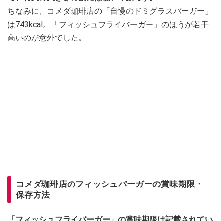
ちなみに、コメダ珈琲店の「自慢のドミグラスバーガー」
は743kcal。「フィッシュフライバーガー」のほうが若干
高いのが意外でした。
コメダ珈琲店のフィッシュバーガーの賞味期限・
保存方法
「フィッシュフライバーガー」の賞味期限は記載されてい