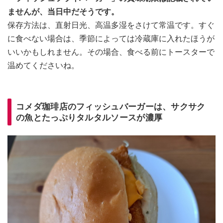
ませんが、当日中だそうです。
保存方法は、直射日光、高温多湿をさけて常温です。すぐ
に食べない場合は、季節によっては冷蔵庫に入れたほうが
いいかもしれません。その場合、食べる前にトースターで
温めてくださいね。
コメダ珈琲店のフィッシュバーガーは、サクサク
の魚とたっぷりタルタルソースが濃厚