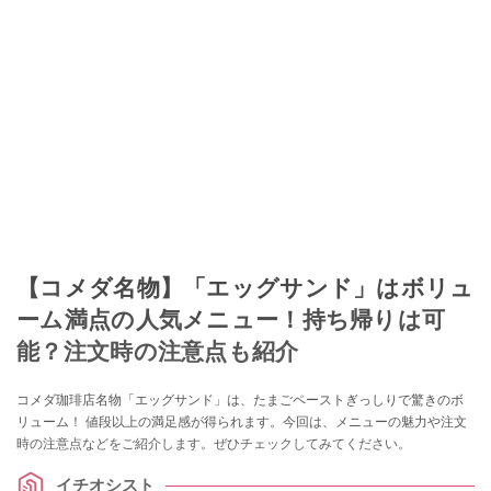
【コメダ名物】「エッグサンド」はボリュ
ーム満点の人気メニュー！持ち帰りは可
能？注文時の注意点も紹介
コメダ珈琲店名物「エッグサンド」は、たまごペーストぎっしりで驚きのボ
リューム！ 値段以上の満足感が得られます。今回は、メニューの魅力や注文
時の注意点などをご紹介します。ぜひチェックしてみてください。
イチオシスト