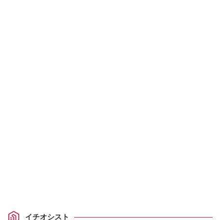
イチオシスト