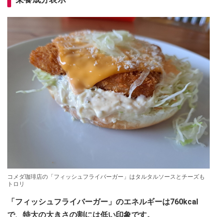
コメダ珈琲店の「フィッシュフライバーガー」はタルタルソースとチーズも
トロリ
「フィッシュフライバーガー」のエネルギーは760kcal
で、特大の大きさの割には低い印象です。