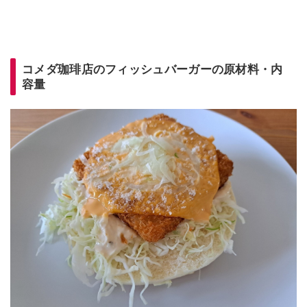
コメダ珈琲店のフィッシュバーガーの原材料・内
容量