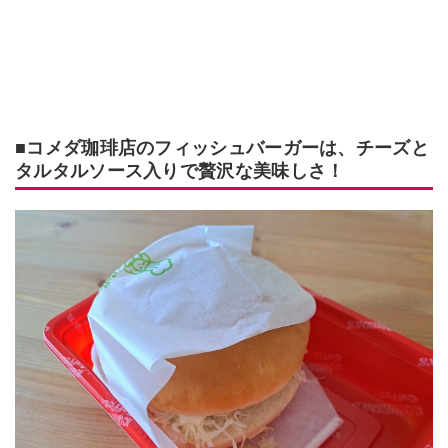
■コメダ珈琲店のフィッシュバーガーは、チーズと
タルタルソース入りで贅沢な美味しさ！