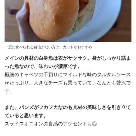
一度に食べられる自信がない方は、カットがおすすめ
メインの具材の白身魚は衣がサクサク。身がしっかり詰ま
った魚なので、味わいが濃厚です。
極細のキャベツの千切りにマイルドな味のタルタルソース
がたっぷり。大きなチーズも乗っていて、なんとも贅沢で
す。
また、バンズがフカフカなのも具材の美味しさを引き立て
ていると思います。
スライスオニオンの食感のアクセントも◎