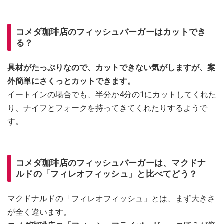
コメダ珈琲店のフィッシュバーガーはカットでき
る？
具材がたっぷりなので、カットできない気がしますが、案
外簡単にさくっとカットできます。
イートインの場合でも、半分か4分の1にカットしてくれた
り、ナイフとフォークを持ってきてくれたりするようで
す。
コメダ珈琲店のフィッシュバーガーは、マクドナ
ルドの「フィレオフィッシュ」と比べてどう？
マクドナルドの「フィレオフィッシュ」とは、まず大きさ
が全く違います。