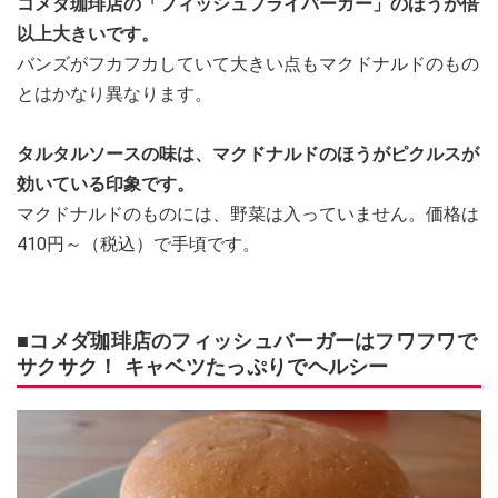
コメダ珈琲店の「フィッシュフライバーガー」のほうが倍
以上大きいです。
バンズがフカフカしていて大きい点もマクドナルドのもの
とはかなり異なります。
タルタルソースの味は、マクドナルドのほうがピクルスが
効いている印象です。
マクドナルドのものには、野菜は入っていません。価格は
410円～（税込）で手頃です。
■コメダ珈琲店のフィッシュバーガーはフワフワで
サクサク！ キャベツたっぷりでヘルシー