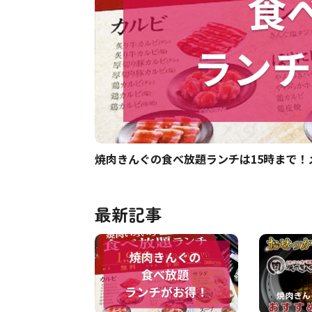
焼肉きんぐの食べ放題ランチは15時まで
最新記事