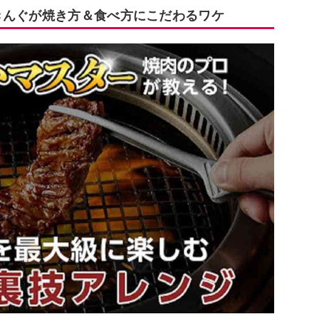
きんぐが焼き方＆食べ方にこだわるワケ