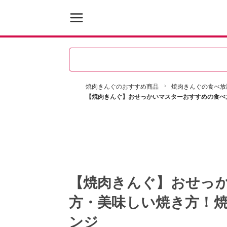
焼肉きんぐのおすすめ商品
焼肉きんぐの食べ放
【焼肉きんぐ】おせっかいマスターおすすめの食べ
【焼肉きんぐ】おせっ
方・美味しい焼き方！
ンジ