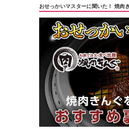
おせっかいマスターに聞いた！ 焼肉