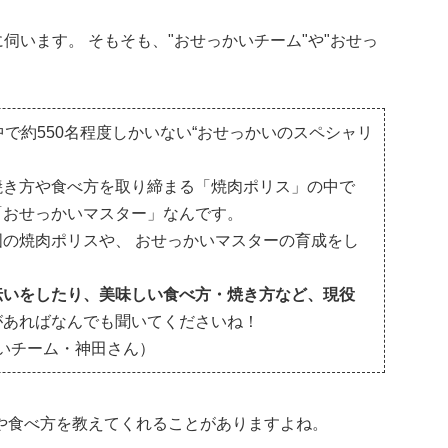
伺います。 そもそも、"おせっかいチーム"や"おせっ
で約550名程度しかいない“おせっかいのスペシャリ
焼き方や食べ方を取り締まる「焼肉ポリス」の中で
「おせっかいマスター」なんです。
の焼肉ポリスや、 おせっかいマスターの育成をし
伝いをしたり、美味しい食べ方・焼き方など、現役
があればなんでも聞いてくださいね！
かいチーム・神田さん）
や食べ方を教えてくれることがありますよね。