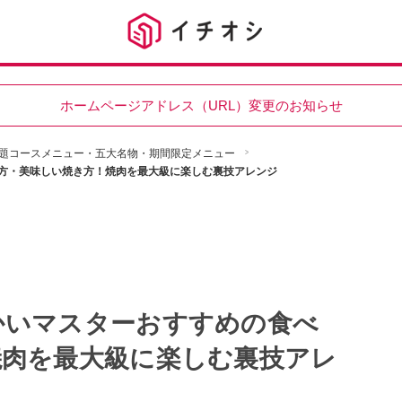
ホームページアドレス（URL）変更のお知らせ
題コースメニュー・五大名物・期間限定メニュー
方・美味しい焼き方！焼肉を最大級に楽しむ裏技アレンジ
かいマスターおすすめの食べ
焼肉を最大級に楽しむ裏技アレ