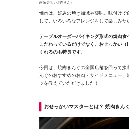
画像提供：焼肉きんぐ
焼肉は、好みの焼き加減や薬味、味付けで
して、いろいろなアレンジをして楽しみた
テーブルオーダーバイキング形式の焼肉食
こだわっているだけでなく、おせっかい（!
くれるのも特長です。
今回は、焼肉きんぐの全国店舗を回って接客
んぐのおすすめのお肉・サイドメニュー、
ツを教えていただきました！
おせっかいマスターとは？ 焼肉きん