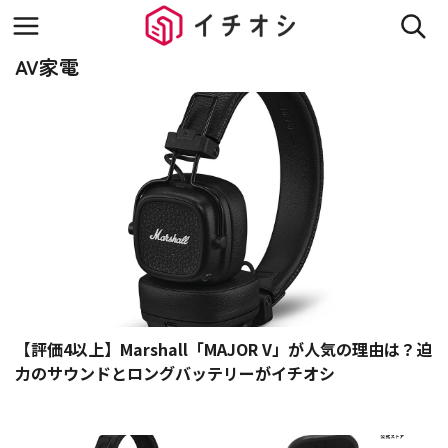
AV家電
【評価4以上】Marshall「MAJOR V」が人気の理由は？迫
力のサウンドとロングバッテリーがイチオシ