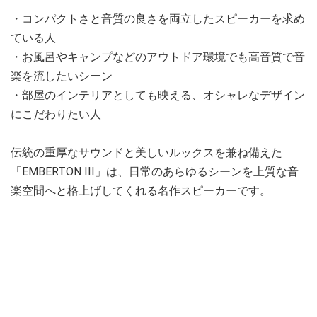
・コンパクトさと音質の良さを両立したスピーカーを求め
ている人
・お風呂やキャンプなどのアウトドア環境でも高音質で音
楽を流したいシーン
・部屋のインテリアとしても映える、オシャレなデザイン
にこだわりたい人
伝統の重厚なサウンドと美しいルックスを兼ね備えた
「EMBERTON III」は、日常のあらゆるシーンを上質な音
楽空間へと格上げしてくれる名作スピーカーです。