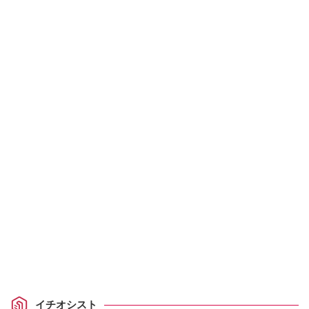
イチオシスト