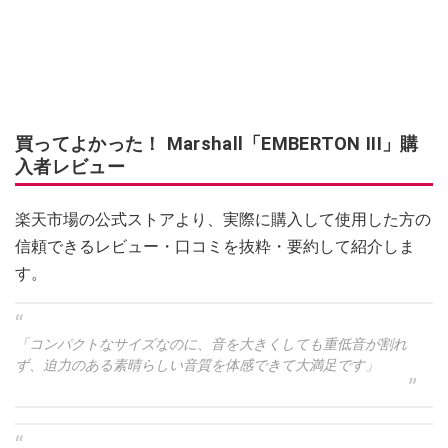
買ってよかった！ Marshall「EMBERTON III」購
入者レビュー
楽天市場の公式ストアより、実際に購入して使用した方の
信頼できるレビュー・口コミを抜粋・要約して紹介しま
す。
「コンパクトなサイズなのに、音を大きくしても重低音が割れ
ず、迫力のある素晴らしい音質を体感できて大満足です」