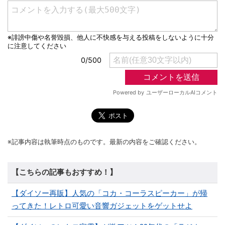
※記事内容は執筆時点のものです。最新の内容をご確認ください。
【こちらの記事もおすすめ！】
【ダイソー再販】人気の「コカ・コーラスピーカー」が帰
ってきた！レトロ可愛い音響ガジェットをゲットせよ