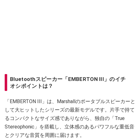
Bluetoothスピーカー「EMBERTON III」のイチ
オシポイントは？
「EMBERTON III」は、Marshallのポータブルスピーカーと
して大ヒットしたシリーズの最新モデルです。片手で持て
るコンパクトなサイズ感でありながら、独自の「True
Stereophonic」を搭載し、立体感のあるパワフルな重低音
とクリアな音質を周囲に届けます。