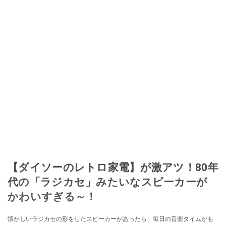
【ダイソーのレトロ家電】が激アツ！80年
代の「ラジカセ」みたいなスピーカーが
かわいすぎる～！
懐かしいラジカセの形をしたスピーカーがあったら、毎日の音楽タイムがも