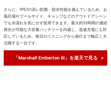
さらに、IP67の高い防塵・防水性能を備えているため、お
風呂場やプールサイド、キャンプなどのアウトドアシーン
でも水濡れを気にせず使用できます。最大約32時間の連続
再生が可能な大容量バッテリーを内蔵し、急速充電にも対
応しているため、毎日のリスニングから旅行まで幅広く大
活躍する一台です。
「Marshall Emberton III」を楽天で見る