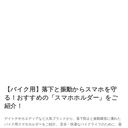
【バイク用】落下と振動からスマホを守
る！おすすめの「スマホホルダー」をご
紹介！
デイトナやカエディアなど人気ブランドから、落下防止と振動吸収に優れた
バイク用スマホホルダーをご紹介。 安全・快適なバイクライフのために、最