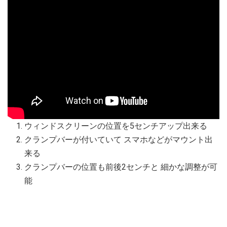
ウィンドスクリーンの位置を5センチアップ出来る
クランプバーが付いていて スマホなどがマウント出
来る
クランプバーの位置も前後2センチと 細かな調整が可
能