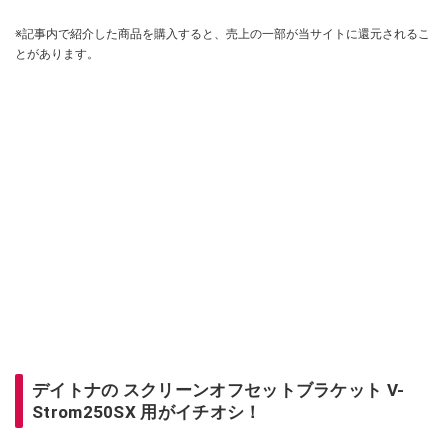
※記事内で紹介した商品を購入すると、売上の一部が当サイトに還元されるこ
とがあります。
デイトナの スクリーンオフセットブラケット V-
Strom250SX 用がイチオシ！