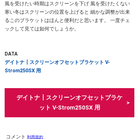
風を受けたい時期はスクリーンを下げ 風を受けたくない
寒い冬はスクリーンの位置を上げると 細かな調整が出来
るこのブラケットはほんと便利だと思います。 一度チェ
ックして見ては如何でしょうか。
DATA
デイトナ┃スクリーンオフセットブラケット V-
Strom250SX 用
デイトナ┃スクリーンオフセットブラケ
ット V-Strom250SX 用