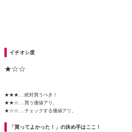
イチオシ度
★☆☆
★★★……絶対買うべき！
★★☆……買う価値アリ。
★☆☆……チェックする価値アリ。
「買ってよかった！」の決め手はここ！