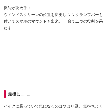
機能が決め手！
ウィンドスクリーンの位置を変更しつつ クランプバーも
付いてスマホのマウントも出来、 一台で二つの役割を果
たす
最後に………
バイクに乗っていて気になるのはやはり風。 気持ちよく