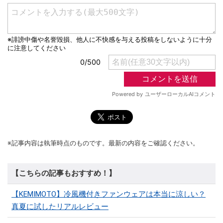
※記事内容は執筆時点のものです。最新の内容をご確認ください。
【こちらの記事もおすすめ！】
【KEMIMOTO】冷風機付きファンウェアは本当に涼しい？
真夏に試したリアルレビュー