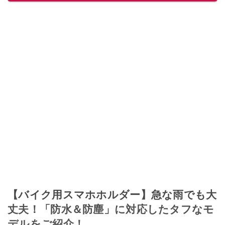
【バイク用スマホホルダー】急な雨でも大
丈夫！「防水＆防塵」に対応したタフなモ
デルをご紹介！