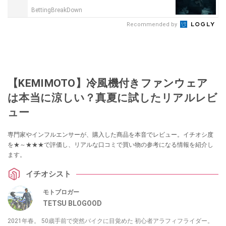
BettingBreakDown
Recommended by
【KEMIMOTO】冷風機付きファンウェア
は本当に涼しい？真夏に試したリアルレビ
ュー
専門家やインフルエンサーが、購入した商品を本音でレビュー。イチオシ度
を★～★★★で評価し、リアルな口コミで買い物の参考になる情報を紹介し
ます。
イチオシスト
モトブロガー
TETSU BLOGOOD
2021年春。 50歳手前で突然バイクに目覚めた 初心者アラフィフライダー。