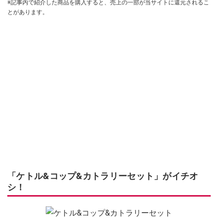
※記事内で紹介した商品を購入すると、売上の一部が当サイトに還元されるこ
とがあります。
「ケトル&コップ&カトラリーセット」がイチオ
シ！