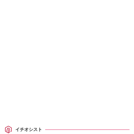
イチオシスト