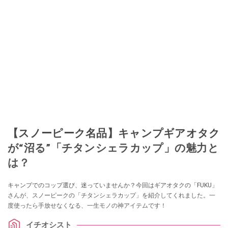
【スノーピーク名品】キャンプギアオタク
が“沼る”「チタンシェラカップ」の魅力と
は？
キャンプでのコップ選び、迷っていませんか？今回はギアオタクの「FUKU」
さんが、スノーピークの「チタンシェラカップ」を紹介してくれました。一
度使ったら手放せなくなる、一生モノの神アイテムです！
イチオシスト