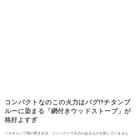
コンパクトなのこの火力はバグ⁉チタンブ
ルーに染まる「網付きウッドストーブ」が
格好よすぎ
ソロキャンプ用の焚き火台、コンパクトで火力のあるものを探していません