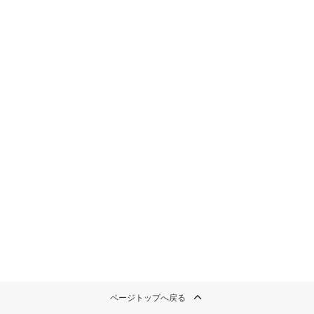
ページトップへ戻る