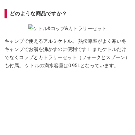
どのような商品ですか？
キャンプで使えるアルミケトル。 熱伝導率がよく寒い冬
キャンプでお湯を沸かすのに便利です！ またケトルだけ
でなくコップとカトラリーセット（フォークとスプーン）
も付属。 ケトルの満水容量は0.95Lとなっています。