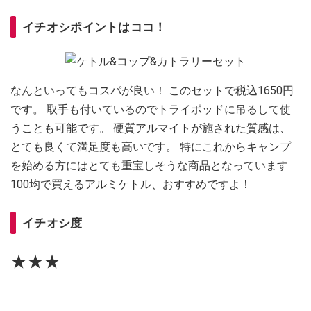
イチオシポイントはココ！
なんといってもコスパが良い！ このセットで税込1650円
です。 取手も付いているのでトライポッドに吊るして使
うことも可能です。 硬質アルマイトが施された質感は、
とても良くて満足度も高いです。 特にこれからキャンプ
を始める方にはとても重宝しそうな商品となっています
100均で買えるアルミケトル、おすすめですよ！
イチオシ度
★★★