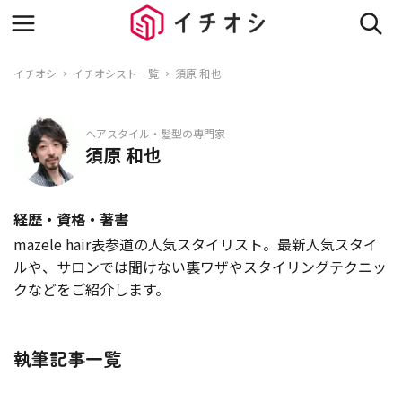
イチオシ
イチオシスト一覧
須原 和也
ヘアスタイル・髪型の専門家
須原 和也
経歴・資格・著書
mazele hair表参道の人気スタイリスト。最新人気スタイ
ルや、サロンでは聞けない裏ワザやスタイリングテクニッ
クなどをご紹介します。
執筆記事一覧