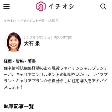
イチオシ
イチオシスト一覧
大石 泉
シングルのマンション購入の専門家
大石 泉
経歴・資格・著書
住宅情報誌編集経験のある現役ファイナンシャルプランナ
ーが、キャリアコンサルタントの知識を活かし、ライフプ
ラン・キャリアプランから自分らしい住宅購入をアドバイ
スします！
執筆記事一覧