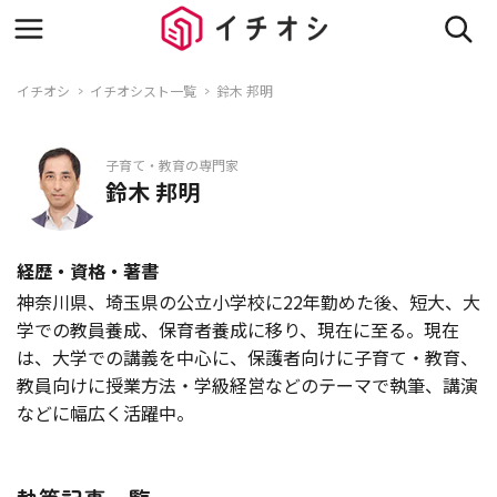
イチオシ
イチオシスト一覧
鈴木 邦明
子育て・教育の専門家
鈴木 邦明
経歴・資格・著書
神奈川県、埼玉県の公立小学校に22年勤めた後、短大、大
学での教員養成、保育者養成に移り、現在に至る。現在
は、大学での講義を中心に、保護者向けに子育て・教育、
教員向けに授業方法・学級経営などのテーマで執筆、講演
などに幅広く活躍中。