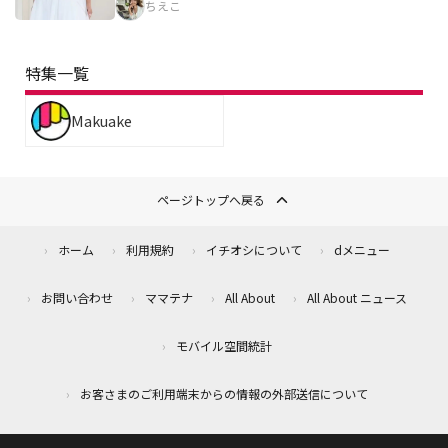
ちえこ
特集一覧
Makuake
ページトップへ戻る
ホーム
利用規約
イチオシについて
dメニュー
お問い合わせ
ママテナ
All About
All About ニュース
モバイル空間統計
お客さまのご利用端末からの情報の外部送信について