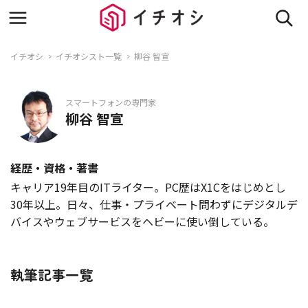
イチオシ
イチオシスト一覧
柳谷 智宣
スマートフォンの専門家
柳谷 智宣
経歴・資格・著書
キャリア19年目のITライター。PC歴はX1Cをはじめとし
30年以上。日々、仕事・プライベート問わずにデジタルデ
バイスやウェブサービスをヘビーに使い倒している。
執筆記事一覧