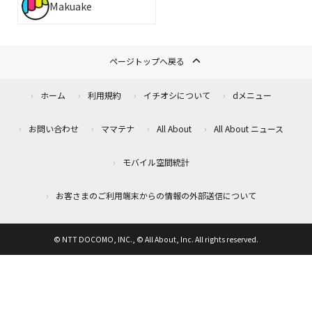
Makuake
ページトップへ戻る
ホーム
利用規約
イチオシについて
dメニュー
お問い合わせ
ママテナ
All About
All About ニュース
モバイル空間統計
お客さまのご利用端末からの情報の外部送信について
© NTT DOCOMO, INC., © All About, Inc. All rights reserved.