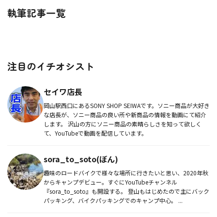
執筆記事一覧
注目のイチオシスト
セイワ店長
岡山駅西口にあるSONY SHOP SEIWAです。ソニー商品が大好き
な店長が、ソニー商品の良い所や新商品の情報を動画にて紹介
します。 沢山の方にソニー商品の素晴らしさを知って欲しく
て、YouTubeで動画を配信しています。
sora_to_soto(ぼん)
趣味のロードバイクで様々な場所に行きたいと思い、2020年秋
からキャンプデビュー。すぐにYouTubeチャンネル
『sora_to_soto』も開設する。 登山もはじめたので主にバック
パッキング、バイクパッキングでのキャンプ中心。 ...