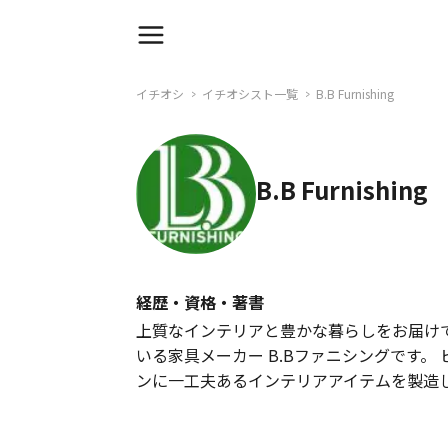
イチオシ
イチオシスト一覧
B.B Furnishing
B.B Furnishing
経歴・資格・著書
上質なインテリアと豊かな暮らしをお届け
いる家具メーカー B.Bファニシングです
ンに一工夫あるインテリアアイテムを製造