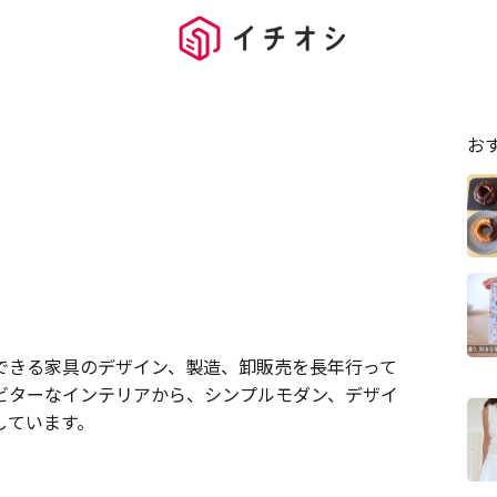
お
できる家具のデザイン、製造、卸販売を長年行って
。 ビターなインテリアから、シンプルモダン、デザイ
しています。