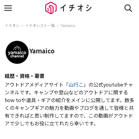
イチオシ
イチオシスト一覧
Yamaico
Yamaico
経歴・資格・著書
アウトドアメディアサイト「
山行こ
」の公式youtubeチャ
ンネルです。キャンプや登山などのアウトドアに関する
how toや道具・ギアの紹介をメインに公開してます。数多
くのキャンプギアの魅力を動画やブログを通して皆様と共
有できればと思い制作してますので、この動画がアウトド
アで少しでもお役に立てれたら幸いです。