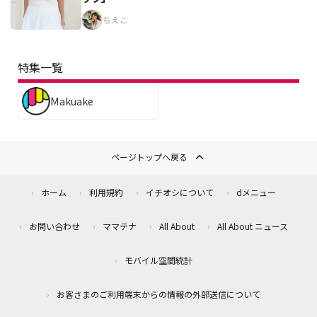
ちえこ
特集一覧
Makuake
ページトップへ戻る
ホーム
利用規約
イチオシについて
dメニュー
お問い合わせ
ママテナ
All About
All About ニュース
モバイル空間統計
お客さまのご利用端末からの情報の外部送信について