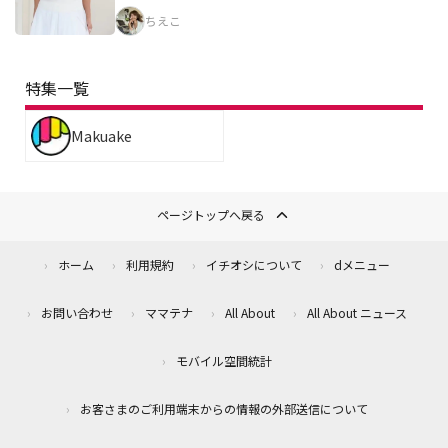
ちえこ
特集一覧
Makuake
ページトップへ戻る
ホーム
利用規約
イチオシについて
dメニュー
お問い合わせ
ママテナ
All About
All About ニュース
モバイル空間統計
お客さまのご利用端末からの情報の外部送信について