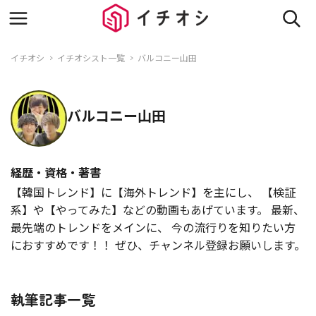
イチオシ
イチオシスト一覧
バルコニー山田
バルコニー山田
経歴・資格・著書
【韓国トレンド】に【海外トレンド】を主にし、 【検証
系】や【やってみた】などの動画もあげています。 最新、
最先端のトレンドをメインに、 今の流行りを知りたい方
におすすめです！！ ぜひ、チャンネル登録お願いします。
執筆記事一覧