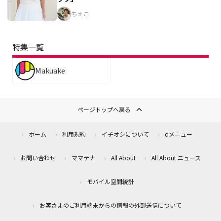
ちえこ
特集一覧
Makuake
ページトップへ戻る
ホーム
利用規約
イチオシについて
dメニュー
お問い合わせ
ママテナ
All About
All About ニュース
モバイル空間統計
お客さまのご利用端末からの情報の外部送信について