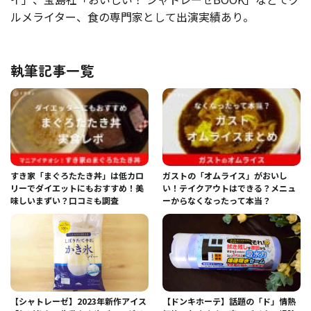
ルメライター、食の専門家として出演実績あり。
執筆記事一覧
すき家「まぐろたたき丼」は低カロ
ガストの「オムライス」がおいし
リーでダイエットにもおすすめ！美
い！テイクアウトはできる？メニュ
味しいまずい？口コミも調査
ーからなくなったって本当？
【シャトレーゼ】2023年新作アイス
【ドンキホーテ】話題の「ド」情熱