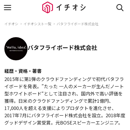
イチオシ
イチオシスト一覧
バタフライボード株式会社
バタフライボード株式会社
経歴・資格・著書
2015年に第1弾のクラウドファンディングで初代バタフラ
イボードを発表。”たった 一人のメーカーが生んだノート
型ホワイトボード“として注目され、国内外で高い評価を
獲得。日米のクラウドファンディングで累計1億円、
17,000人を超える支援によりプロダクトを進化させ、
2017年7月にバタフライボード株式会社を設立。2018年度
グッドデザイン賞受賞。元BOSEスピーカーエンジニア。