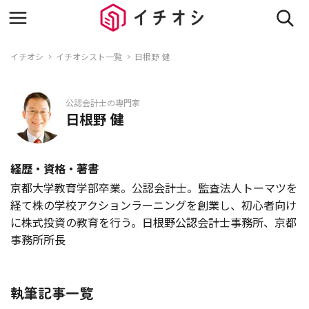
イチオシ
イチオシスト一覧
日根野 健
公認会計士の専門家
日根野 健
経歴・資格・著書
京都大学教育学部卒業。公認会計士。監査法人トーマツを
経て株の学校アクションラーニングを創業し、初心者向け
に株式投資の教育を行う。日根野公認会計士事務所、京都
事務所所長
執筆記事一覧