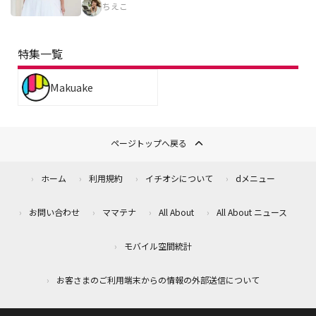
ちえこ
特集一覧
Makuake
ページトップへ戻る
ホーム
利用規約
イチオシについて
dメニュー
お問い合わせ
ママテナ
All About
All About ニュース
モバイル空間統計
お客さまのご利用端末からの情報の外部送信について