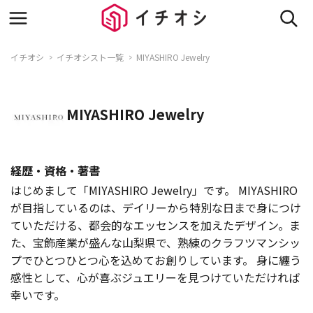
イチオシ
イチオシスト一覧
MIYASHIRO Jewelry
MIYASHIRO Jewelry
経歴・資格・著書
はじめまして「MIYASHIRO Jewelry」です。 MIYASHIRO
が目指しているのは、デイリーから特別な日まで身につけ
ていただける、都会的なエッセンスを加えたデザイン。ま
た、宝飾産業が盛んな山梨県で、熟練のクラフツマンシッ
プでひとつひとつ心を込めてお創りしています。 身に纏う
感性として、心が喜ぶジュエリーを見つけていただければ
幸いです。