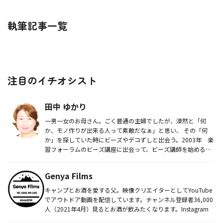
執筆記事一覧
注目のイチオシスト
田中 ゆかり
一男一女のお母さん。ごく普通の主婦でしたが、漠然と「何
か、モノ作りが出来る人って素敵だなぁ」と思い、 その「何
か」を探していた時にビーズやデコずしと出会う。2003年 楽
習フォーラムのビーズ講座に出会って、ビーズ講師を始める。
2007年 「...
Genya Films
キャンプとお酒を愛する父。映像クリエイターとしてYouTube
でアウトドア動画を配信しています。チャンネル登録者36,000
人（2021年4月）見るとお酒が飲みたくなります。Instagram