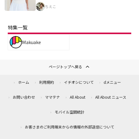
ちえこ
特集一覧
Makuake
ページトップへ戻る
ホーム
利用規約
イチオシについて
dメニュー
お問い合わせ
ママテナ
All About
All About ニュース
モバイル空間統計
お客さまのご利用端末からの情報の外部送信について