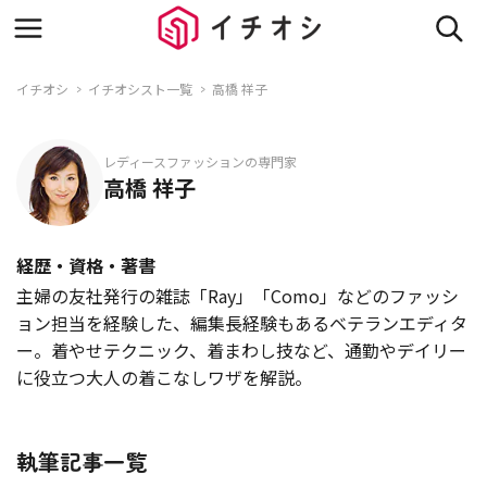
イチオシ
イチオシスト一覧
高橋 祥子
レディースファッションの専門家
高橋 祥子
経歴・資格・著書
主婦の友社発行の雑誌「Ray」「Como」などのファッシ
ョン担当を経験した、編集長経験もあるベテランエディタ
ー。着やせテクニック、着まわし技など、通勤やデイリー
に役立つ大人の着こなしワザを解説。
執筆記事一覧