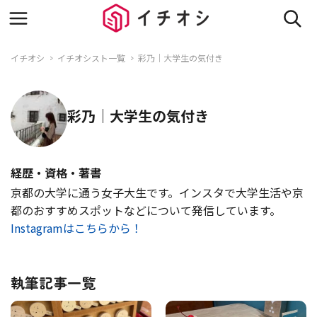
イチオシ
イチオシスト一覧
彩乃｜大学生の気付き
彩乃｜大学生の気付き
経歴・資格・著書
京都の大学に通う女子大生です。インスタで大学生活や京
都のおすすめスポットなどについて発信しています。
Instagramはこちらから！
執筆記事一覧