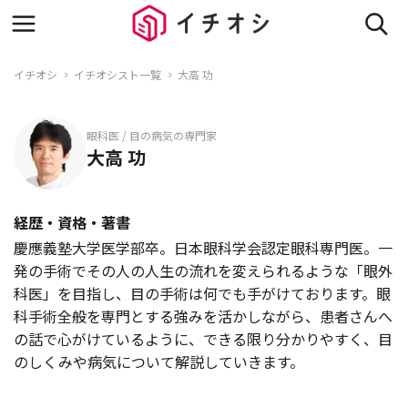
イチオシ
イチオシスト一覧
大高 功
眼科医 / 目の病気の専門家
大高 功
経歴・資格・著書
慶應義塾大学医学部卒。日本眼科学会認定眼科専門医。一
発の手術でその人の人生の流れを変えられるような「眼外
科医」を目指し、目の手術は何でも手がけております。眼
科手術全般を専門とする強みを活かしながら、患者さんへ
の話で心がけているように、できる限り分かりやすく、目
のしくみや病気について解説していきます。